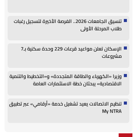
تنسيق الجامعات 2026.. الفرصة الأخيرة لتسجيل رغبات
طلاب المرحلة الأولى
الإسكان تعلن مواعيد قرعات 229 وحدة سكنية بـ7
مشروعات
وزيرا «الكهرباء والطاقة المتجددة» و«التخطيط والتنمية
الاقتصادية» يبحثان خطة الاستثمارات العامة
تنظيم الاتصالات يعيد تشغيل خدمة «أرقامي» عبر تطبيق
My NTRA