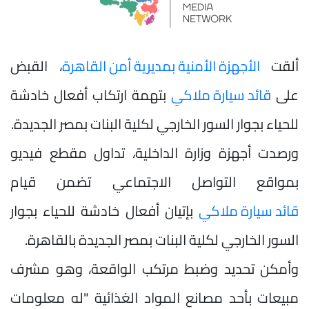
ألقت
الأجهزة الأمنية بمديرية أمن القاهرة
، القبض
على
قائد سيارة ملاكي
بتهمة ارتكاب أفعال خادشة
للحياء بجوار السور الخارجي لكلية البنات بمصر الجديدة.
ورصدت أجهزة وزارة الداخلية، تداول مقطع فيديو
بمواقع التواصل الاجتماعي تضمن قيام
قائد سيارة ملاكي
بإتيان أفعال خادشة للحياء بجوار
السور الخارجي لكلية البنات بمصر الجديدة بالقاهرة.
وأمكن تحديد وضبط مرتكب الواقعة، وهو مشرف
مبيعات بأحد مصانع المواد الغذائية "له معلومات