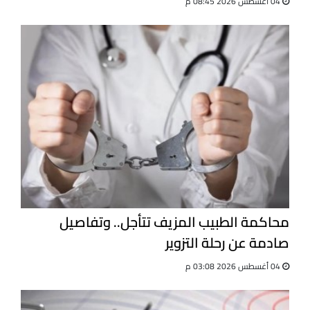
04 أغسطس 2026 08:45 م
محاكمة الطبيب المزيف تتأجل.. وتفاصيل
صادمة عن رحلة التزوير
04 أغسطس 2026 03:08 م