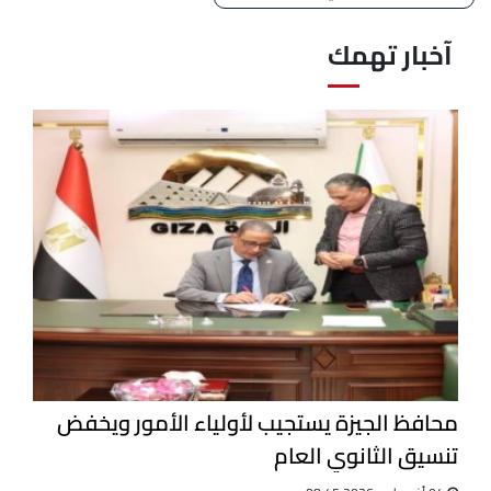
آخبار تهمك
محافظ الجيزة يستجيب لأولياء الأمور ويخفض
تنسيق الثانوي العام