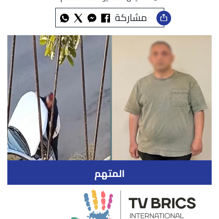
مشاركة
المتهم