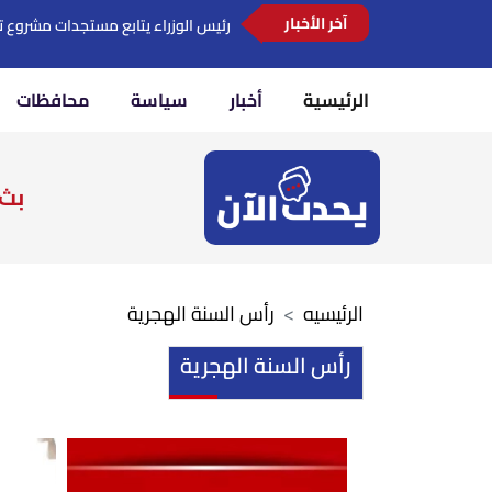
آخر الأخبار
رئيس الوزراء يتابع مستجدات مشروع ت
الرئيسية
أخبار
سياسة
محافظات
بث 
الرئيسيه
رأس السنة الهجرية
رأس السنة الهجرية