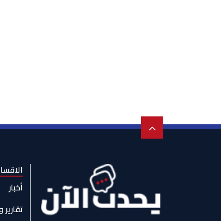
الاقسا
أخبار
تقارير 