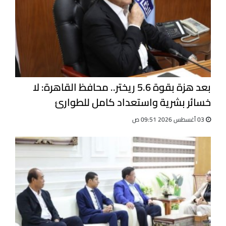
بعد هزة بقوة 5.6 ريختر.. محافظ القاهرة: لا
خسائر بشرية واستعداد كامل للطوارئ
03 أغسطس 2026 09:51 ص