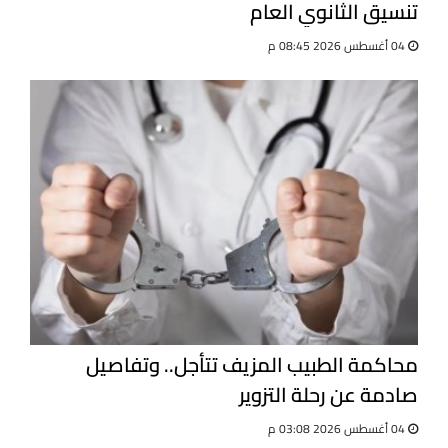
تنسيق الثانوي العام
04 أغسطس 2026 08:45 م
محاكمة الطبيب المزيف تتأجل.. وتفاصيل
صادمة عن رحلة التزوير
04 أغسطس 2026 03:08 م