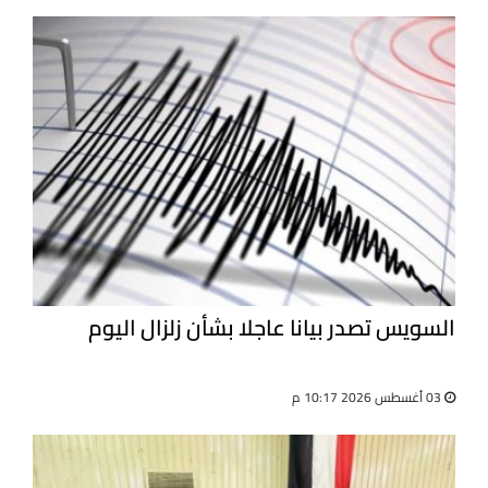
السويس تصدر بيانا عاجلا بشأن زلزال اليوم
03 أغسطس 2026 10:17 م