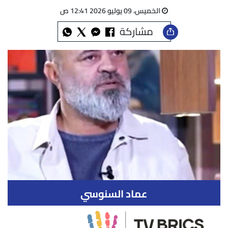
الخميس، 09 يوليو 2026 12:41 ص
مشاركة
عماد السنوسي