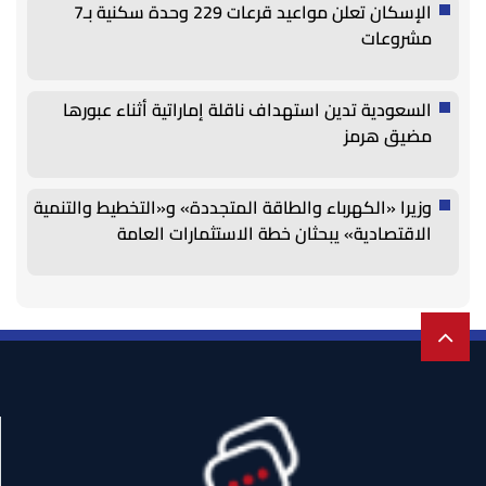
الإسكان تعلن مواعيد قرعات 229 وحدة سكنية بـ7
مشروعات
السعودية تدين استهداف ناقلة إماراتية أثناء عبورها
مضيق هرمز
وزيرا «الكهرباء والطاقة المتجددة» و«التخطيط والتنمية
الاقتصادية» يبحثان خطة الاستثمارات العامة