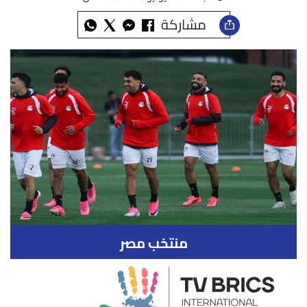
مشاركة
منتخب مصر