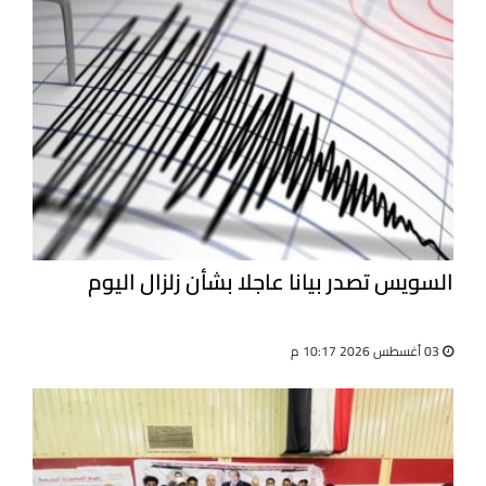
السويس تصدر بيانا عاجلا بشأن زلزال اليوم
03 أغسطس 2026 10:17 م