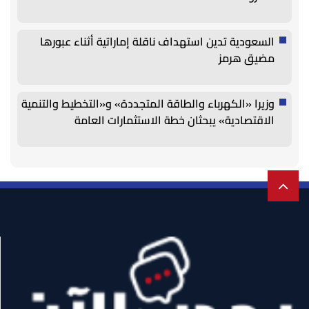
السعودية تدين استهداف ناقلة إماراتية أثناء عبورها
مضيق هرمز
وزيرا «الكهرباء والطاقة المتجددة» و«التخطيط والتنمية
الاقتصادية» يبحثان خطة الاستثمارات العامة