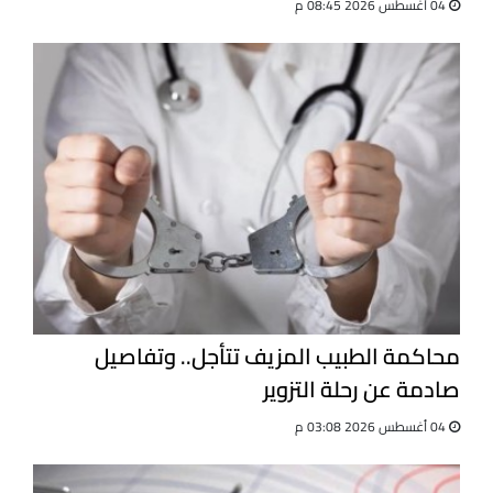
04 أغسطس 2026 08:45 م
محاكمة الطبيب المزيف تتأجل.. وتفاصيل
صادمة عن رحلة التزوير
04 أغسطس 2026 03:08 م