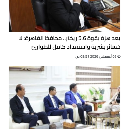
بعد هزة بقوة 5.6 ريختر.. محافظ القاهرة: لا
خسائر بشرية واستعداد كامل للطوارئ
03 أغسطس 2026 09:51 ص