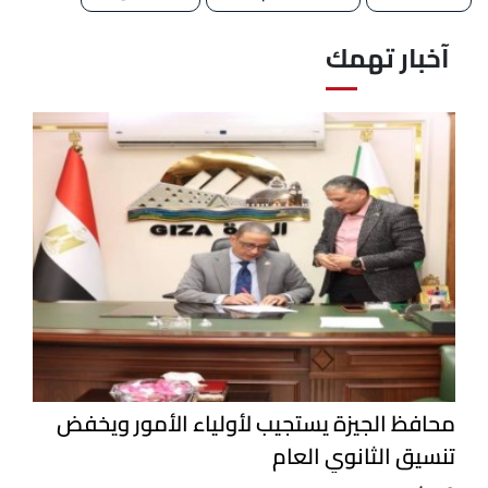
آخبار تهمك
محافظ الجيزة يستجيب لأولياء الأمور ويخفض
تنسيق الثانوي العام