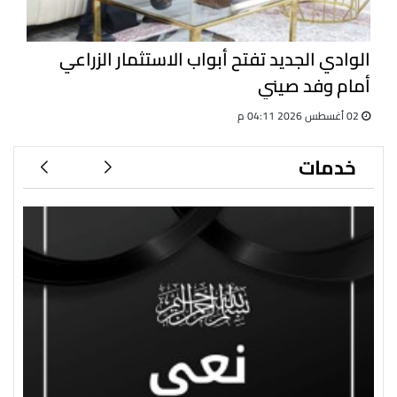
الوادي الجديد تفتح أبواب الاستثمار الزراعي
أمام وفد صيني
02 أغسطس 2026 04:11 م
خدمات