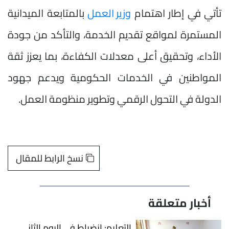
تأتي في إطار اهتمام
وزير العمل
بالمتابعة الميدانية
المستمرة لمواقع تقديم الخدمة، والتأكد من جودة
الأداء، وتحقيق أعلى معدلات الكفاءة، بما يعزز ثقة
المواطنين في الخدمات الحكومية ويدعم جهود
الدولة في التحول الرقمي وتطوير منظومة العمل.
نسخ الرابط للمقال
أخبار متعلقة
التعليم: انضباط في اليوم الثاني