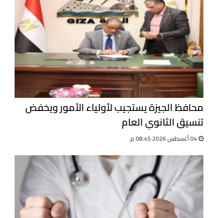
محافظ الجيزة يستجيب لأولياء الأمور ويخفض
تنسيق الثانوي العام
04 أغسطس 2026 08:45 م