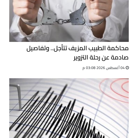
محاكمة الطبيب المزيف تتأجل.. وتفاصيل
صادمة عن رحلة التزوير
04 أغسطس 2026 03:08 م