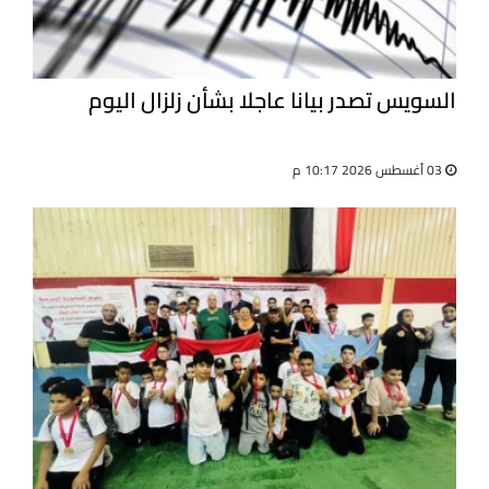
السويس تصدر بيانا عاجلا بشأن زلزال اليوم
03 أغسطس 2026 10:17 م