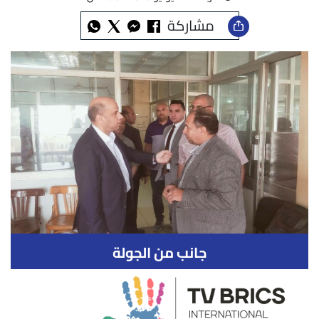
مشاركة
جانب من الجولة