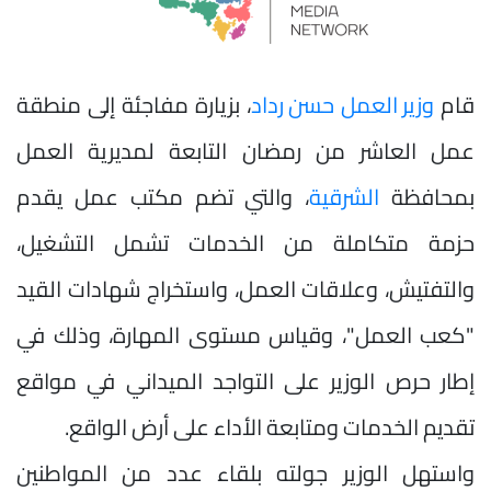
قام
وزير العمل
حسن رداد
، بزيارة مفاجئة إلى منطقة
عمل العاشر من رمضان التابعة لمديرية العمل
بمحافظة
الشرقية
، والتي تضم مكتب عمل يقدم
حزمة متكاملة من الخدمات تشمل التشغيل،
والتفتيش، وعلاقات العمل، واستخراج شهادات القيد
"كعب العمل"، وقياس مستوى المهارة، وذلك في
إطار حرص الوزير على التواجد الميداني في مواقع
تقديم الخدمات ومتابعة الأداء على أرض الواقع.
واستهل الوزير جولته بلقاء عدد من المواطنين