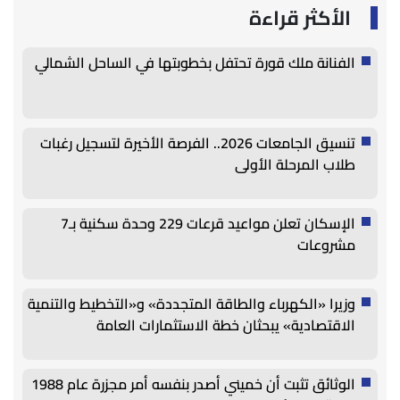
الأكثر قراءة
الفنانة ملك قورة تحتفل بخطوبتها في الساحل الشمالي
تنسيق الجامعات 2026.. الفرصة الأخيرة لتسجيل رغبات
طلاب المرحلة الأولى
الإسكان تعلن مواعيد قرعات 229 وحدة سكنية بـ7
مشروعات
وزيرا «الكهرباء والطاقة المتجددة» و«التخطيط والتنمية
الاقتصادية» يبحثان خطة الاستثمارات العامة
الوثائق تثبت أن خميني أصدر بنفسه أمر مجزرة عام 1988