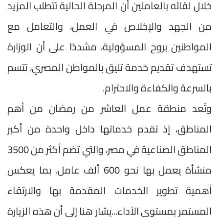
خلال لقائه بالعاملين أن المرحلة الحالية تتطلب المزيد
من الجهد والإخلاص في العمل، والتعامل مع
المواطنين بروح المسؤولية، مشددًا على أن الوزارة
تستهدف تقديم خدمة تليق بالمواطن المصري، تتسم
بالسرعة والكفاءة والاحترام.
وتُعد منطقة عمل العاشر من رمضان من أهم
المناطق، إذ تقدم خدماتها داخل واحدة من أكبر
المناطق الصناعية في مصر، والتي تضم أكثر من 3500
منشأة يعمل بها نحو 600 ألف عامل، بما يعكس
أهمية تطوير الخدمات المقدمة بها والارتقاء
المستمر بمستوى الأداء...يشار هنا إلى أن هذه الزيارة