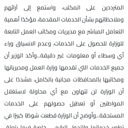
المترددين على المكتب، واستمع إلى آرائهم
وملاحظاتهم بشأن الخدمات المقدمة، مؤكدًا أهمية
التعامل المباشر مع مديريات ومكاتب العمل التابعة
للوزارة للحصول على الخدمات، وعدم الانسياق وراء
أي وسطاء أو معلومات غير دقيقة...وأكد الوزير أن
جميع الخدمات التي تقدمها وزارة العمل ومديرياتها
ومكاتبها بالمحافظات مجانية بالكامل، مشددًا على
أن الوزارة لن تتهاون مع أي محاولة لاستغلال
المواطنين أو تعطيل حصولهم على الخدمات
المستحقة...وأوضح أن الوزارة قطعت شوطًا كبيرًا في
تطوير خدماتها والتحول الرقمي، خاصة فيما يتعلق