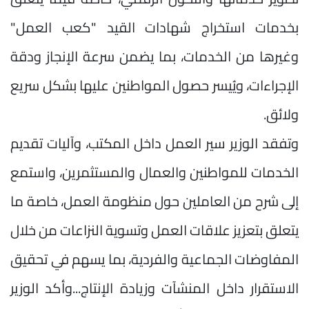
بخدمات استخراج شهادات القيد "كعب العمل"
وغيرها من الخدمات، بما يضمن سرعة الإنجاز ودقة
الإجراءات، ويُيسر حصول المواطنين عليها بشكل سريع
ولائق.
وتفقد الوزير سير العمل داخل المكتب، وآليات تقديم
الخدمات للمواطنين والعمال والمستثمرين، واستمع
إلى شرح من العاملين حول منظومة العمل، خاصة ما
يتعلق بتعزيز علاقات العمل وتسوية النزاعات من خلال
المفاوضات الجماعية والفردية، بما يسهم في تحقيق
الاستقرار داخل المنشآت وزيادة الإنتاج...وأكد الوزير