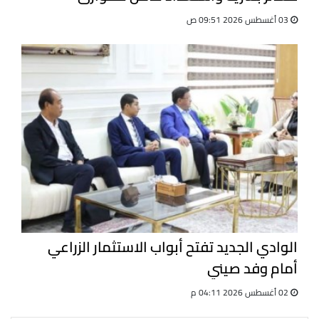
03 أغسطس 2026 09:51 ص
الوادي الجديد تفتح أبواب الاستثمار الزراعي
أمام وفد صيني
02 أغسطس 2026 04:11 م