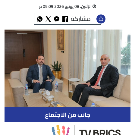
الإثنين، 08 يونيو 2026 05:09 م
مشاركة
جانب من الاجتماع