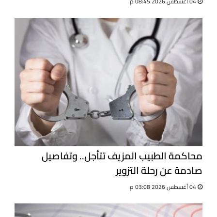
04 أغسطس 2026 08:45 م
محاكمة الطبيب المزيف تتأجل.. وتفاصيل
صادمة عن رحلة التزوير
04 أغسطس 2026 03:08 م