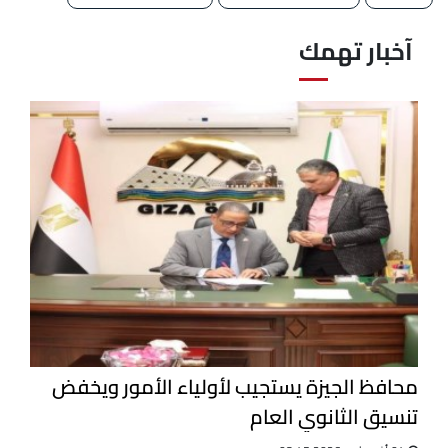
آخبار تهمك
محافظ الجيزة يستجيب لأولياء الأمور ويخفض
تنسيق الثانوي العام