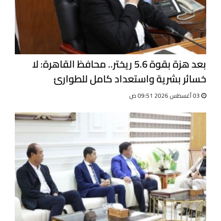
بعد هزة بقوة 5.6 ريختر.. محافظ القاهرة: لا
خسائر بشرية واستعداد كامل للطوارئ
03 أغسطس 2026 09:51 ص