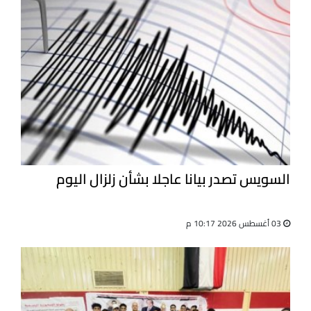
السويس تصدر بيانا عاجلا بشأن زلزال اليوم
03 أغسطس 2026 10:17 م