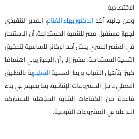
الاقتصادية.
ومن جانبه، أكد
الدكتور بهاء الغنام
، المدير التنفيذي
لجهاز مستقبل مصر للتنمية المستدامة، أن الاستثمار
في العنصر البشري يمثل أحد الركائز الأساسية لتحقيق
التنمية المستدامة، مشيرًا إلى أن الجهاز يولي اهتمامًا
كبيرًا بتأهيل الشباب وربط العملية
التعليم
ية بالتطبيق
العملي داخل المشروعات الإنتاجية، بما يسهم في بناء
قاعدة من الكفاءات الشابة المؤهلة للمشاركة
الفاعلة في المشروعات القومية.