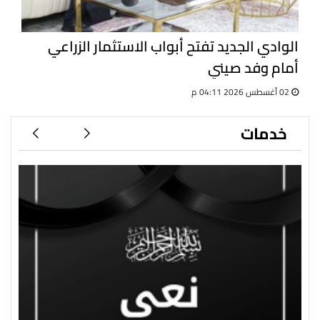
الوادي الجديد تفتح أبواب الاستثمار الزراعي
أمام وفد صيني
02 أغسطس 2026 04:11 م
خدمات