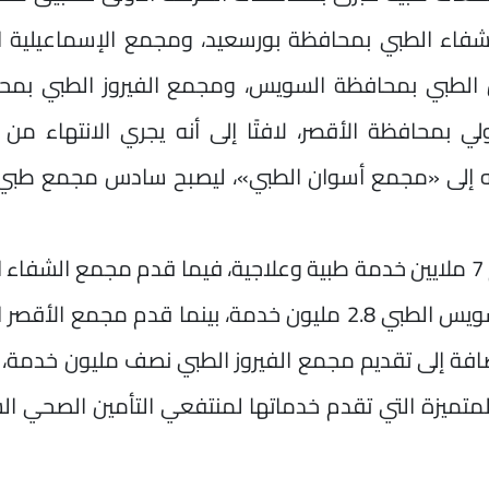
فاء الطبي بمحافظة بورسعيد، ومجمع الإسماعيلية ا
الطبي بمحافظة السويس، ومجمع الفيروز الطبي بمح
 بمحافظة الأقصر، لافتًا إلى أنه يجري الانتهاء من 
 إلى «مجمع أسوان الطبي»، ليصبح سادس مجمع طبي ت
وأضاف أن مجمع الإسماعيلية الطبي قدم 7 ملايين خدمة طبية وعلاجية، فيما قدم مجمع الشف
أكثر من 4 ملايين خدمة، وقدم مجمع السويس الطبي 2.8 مليون خدمة، بينما قدم مجمع ا
جية، إضافة إلى تقديم مجمع الفيروز الطبي نصف مليون خدمة،
متميزة التي تقدم خدماتها لمنتفعي التأمين الصحي ال