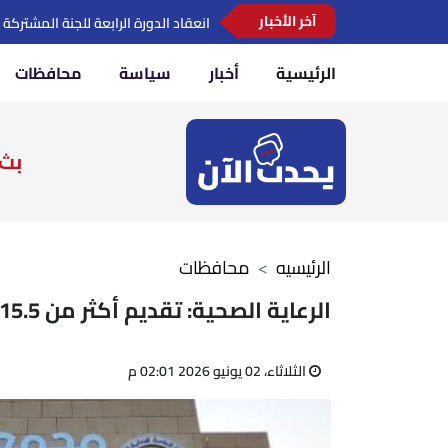
آخر الأخبار
وزير التعليم يشارك في مؤتمر رؤساء ا
الرئيسية
أخبار
سياسة
محافظات
بث 
الرئيسيه
محافظات
الرعاية الصحية: تقديم أكثر من 15.5 مليون خدمة بالمجمعات الطبية
الثلاثاء، 02 يونيو 2026 02:01 م