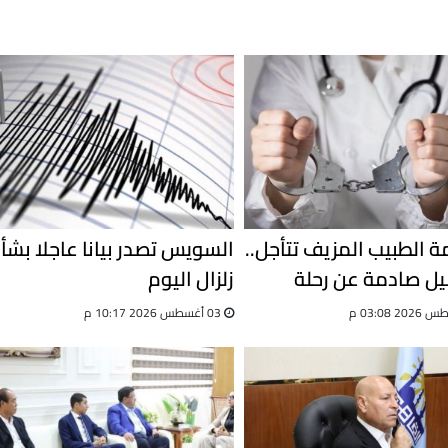
 الطبيب المزيف تتأجل..
السويس تصدر بيانا عاجلا بشأ
ل صادمة عن رحلة
زلزال اليوم
03 أغسطس 2026 10:17 م