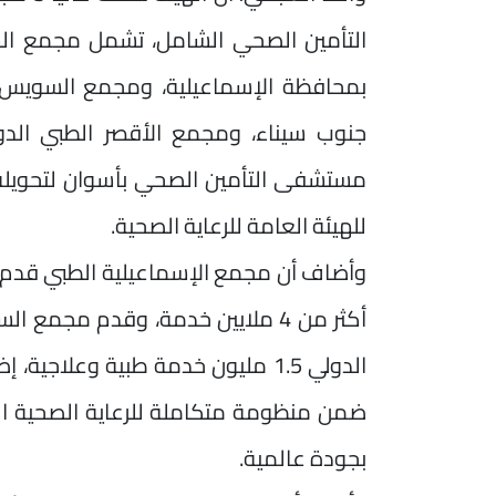
التأمين الصحي الشامل، تشمل مجمع الش
بمحافظة الإسماعيلية، ومجمع السويس 
جنوب سيناء، ومجمع الأقصر الطبي الدولي
مستشفى التأمين الصحي بأسوان لتحويله
للهيئة العامة للرعاية الصحية.
الدولي 1.5 مليون خدمة طبية وعلا
ضمن منظومة متكاملة للرعاية الصحية ال
بجودة عالمية.