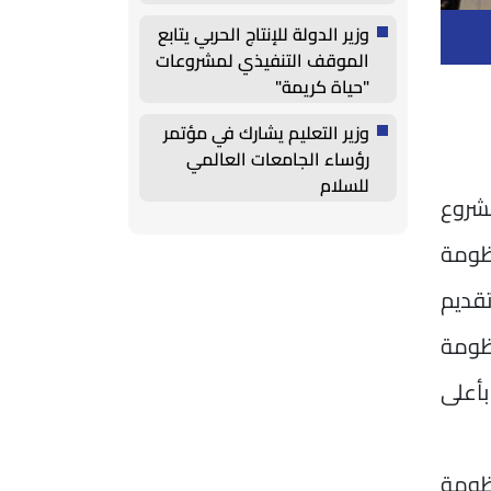
وزير الدولة للإنتاج الحربي يتابع
الموقف التنفيذي لمشروعات
"حياة كريمة"
وزير التعليم يشارك في مؤتمر
رؤساء الجامعات العالمي
للسلام
مشروع
نظومة
تقديم
أعلى
ق منظومة