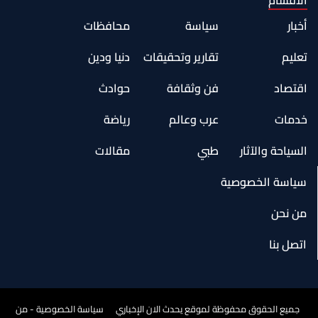
أخبار
سياسة
محافظات
تعليم
تقارير وتحقيقات
دنيا ودين
اقتصاد
فن وثقافة
حوادث
خدمات
عرب وعالم
رياضة
السياحة والآثار
طبي
مقالات
سياسة الخصوصية
من نحن
اتصل بنا
جميع الحقوق محفوظة لموقع يحدث الان الإخباري
سياسة الخصوصية - من