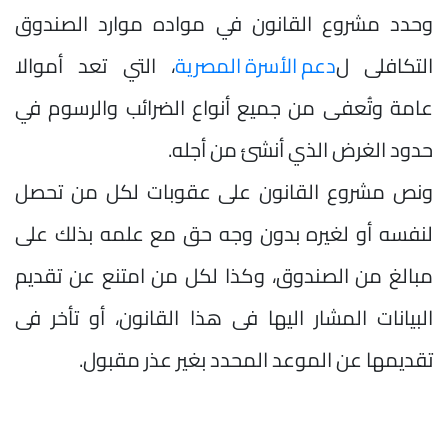
وحدد مشروع القانون في مواده موارد الصندوق
التكافلى ل
دعم الأسرة المصرية
، التي تعد أموالا
عامة وتُعفى من جميع أنواع الضرائب والرسوم في
حدود الغرض الذي أنشئ من أجله.
ونص مشروع القانون على عقوبات لكل من تحصل
لنفسه أو لغيره بدون وجه حق مع علمه بذلك على
مبالغ من الصندوق، وكذا لكل من امتنع عن تقديم
البيانات المشار اليها فى هذا القانون، أو تأخر فى
تقديمها عن الموعد المحدد بغير عذر مقبول.