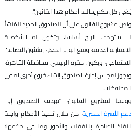
يُلغى كل حكم يخالف أحكام هذا القانون".
ونص مشروع القانون على أن الصندوق الجديد المُنشأ
لا يستهدف الربح أساسا، وتكون له الشخصية
الاعتبارية العامة، ويتبع الوزير المعنى بشئون التضامن
الاجتماعي، ويكون مقره الرئيسي محافظة القاهرة،
ويجوز لمجلس إدارة الصندوق إنشاء فروع أخرى له في
المحافظات.
ووفقا لمشروع القانون، "يهدف الصندوق إلى
دعم الأسرة المصرية
، من خلال تنفيذ الأحكام واجبة
النفاذ الصادرة بالنفقات والأجور وما في حكمها؛