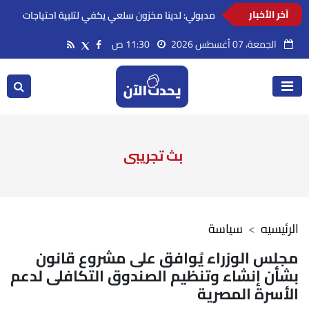
آخر الأخبار
مدبولي: لدينا مخزون سلعي يكفي لتلبية احتياجات
الاستهلاك المحلي لفترات آمنة
الجمعة، 07 أغسطس 2026
11:30 ص
بث تجريبى
الرئيسيه
سياسة
مجلس الوزراء يُوافق على مشروع قانون
بشأن إنشاء وتنظيم الصندوق التكافلى لدعم
الأسرة المصرية