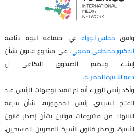
وافق
مجلس الوزراء
في اجتماعه اليوم برئاسة
الدكتور مصطفى مدبولي
، على مشروع قانون بشأن
إنشاء وتنظيم الصندوق التكافلى ل
دعم الأسرة المصرية
.
وأكد رئيس الوزراء أنه تم تنفيذ توجيهات الرئيس عبد
الفتاح السيسي، رئيس الجمهورية، بشأن سرعة
الانتهاء من مشروعات قوانين بشأن إصدار قانون
الأسرة، وإصدار قانون الأسرة للمصريين المسيحيين،