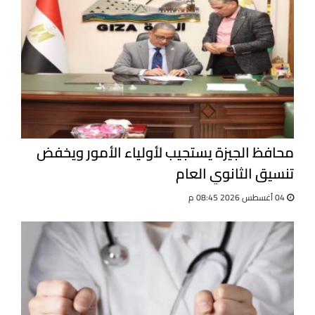
محافظ الجيزة يستجيب لأولياء الأمور ويخفض
تنسيق الثانوي العام
04 أغسطس 2026 08:45 م