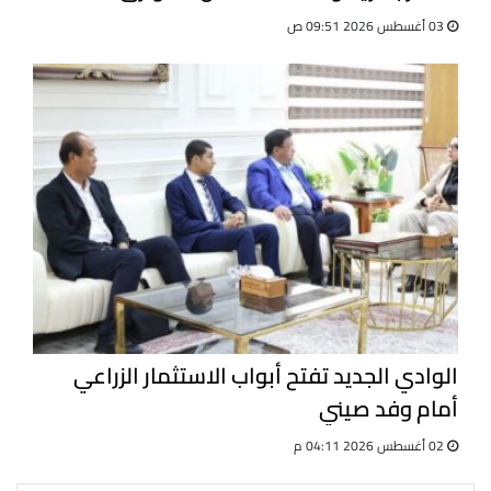
03 أغسطس 2026 09:51 ص
الوادي الجديد تفتح أبواب الاستثمار الزراعي
أمام وفد صيني
02 أغسطس 2026 04:11 م