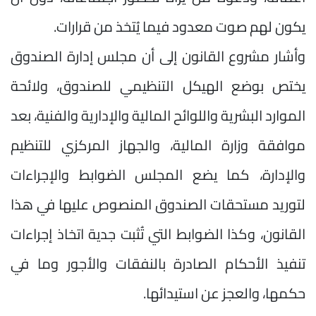
يكون لهم صوت معدود فيما يُتخذ من قرارات.
وأشار مشروع القانون إلى أن مجلس إدارة الصندوق
يختص بوضع الهيكل التنظيمي للصندوق، ولائحة
الموارد البشرية واللوائح المالية والإدارية والفنية، بعد
موافقة وزارة المالية، والجهاز المركزي للتنظيم
والإدارة، كما يضع المجلس الضوابط والإجراءات
لتوريد مستحقات الصندوق المنصوص عليها في هذا
القانون، وكذا الضوابط التي تُثبت جدية اتخاذ إجراءات
تنفيذ الأحكام الصادرة بالنفقات والأجور وما في
حكمها، والعجز عن استيدائها.