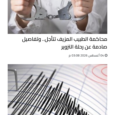
محاكمة الطبيب المزيف تتأجل.. وتفاصيل
صادمة عن رحلة التزوير
04 أغسطس 2026 03:08 م