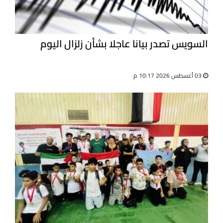
السويس تصدر بيانا عاجلا بشأن زلزال اليوم
03 أغسطس 2026 10:17 م