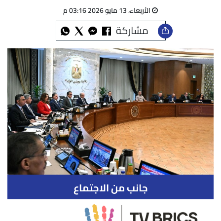
الأربعاء، 13 مايو 2026 03:16 م
مشاركة
جانب من الاجتماع