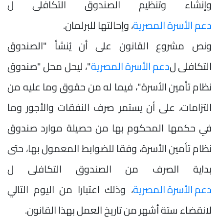
وإنشاء وتنظيم الصندوق التكافلى ل
دعم الأسرة المصرية
، وإحالتها للبرلمان.
ونص مشروع القانون على أن يُنشأ "الصندوق
التكافلى ل
دعم الأسرة المصرية
"، ليحل محل "صندوق
نظام تأمين الأسرة"، فيما له من حقوق وما عليه من
التزامات، على أن يستمر صرف النفقات والأجور وما
في حكمها المحكوم بها من حصيلة موارد صندوق
نظام تأمين الأسرة، وفقا للضوابط المعمول بها، حتى
بداية الصرف من الصندوق التكافلى ل
دعم الأسرة المصرية
، وذلك اعتبارا من اليوم التالي
لانقضاء ستة أشهر من تاريخ العمل بهذا القانون.