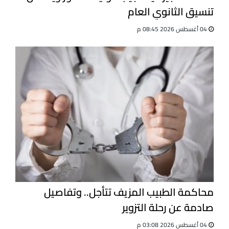
تنسيق الثانوي العام
04 أغسطس 2026 08:45 م
محاكمة الطبيب المزيف تتأجل.. وتفاصيل
صادمة عن رحلة التزوير
04 أغسطس 2026 03:08 م