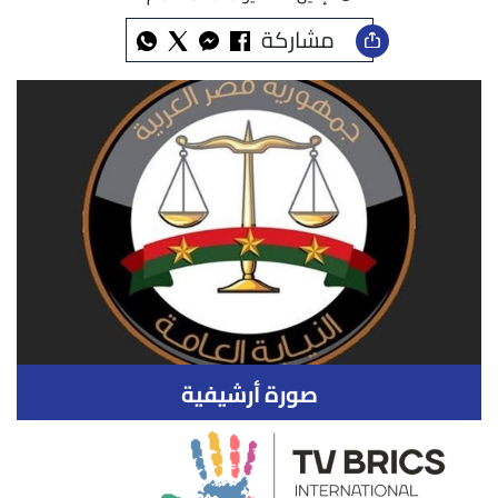
مشاركة
صورة أرشيفية