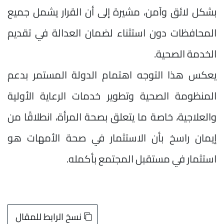
بشكل لائق وآمن، مشيرة إلى أن القرار يشمل جميع
المحافظات دون استثناء لضمان العدالة في تقديم
الخدمة الصحية.
يعكس هذا التوجه اهتمام الدولة المستمر بدعم
المنظومة الصحية وتطوير خدمات الرعاية الأولية
والعلاجية، خاصة ما يتعلق بصحة المرأة، انطلاقًا من
إيمان راسخ بأن الاستثمار في صحة الأمهات هو
استثمار في مستقبل المجتمع بأكمله.
نسخ الرابط للمقال