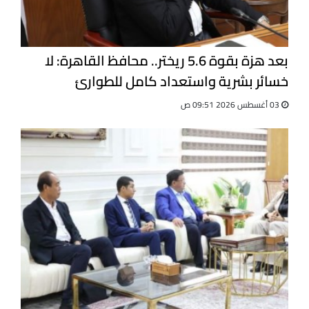
بعد هزة بقوة 5.6 ريختر.. محافظ القاهرة: لا
خسائر بشرية واستعداد كامل للطوارئ
03 أغسطس 2026 09:51 ص