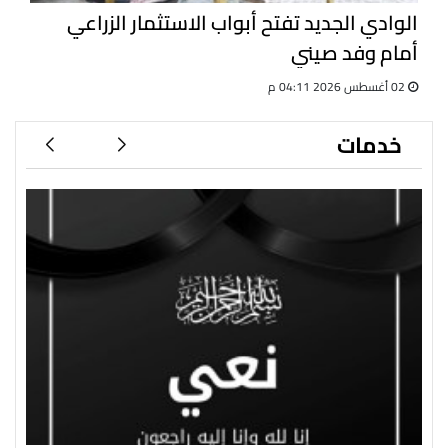
الوادي الجديد تفتح أبواب الاستثمار الزراعي
أمام وفد صيني
02 أغسطس 2026 04:11 م
خدمات