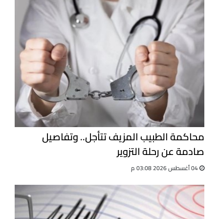
محاكمة الطبيب المزيف تتأجل.. وتفاصيل
صادمة عن رحلة التزوير
04 أغسطس 2026 03:08 م