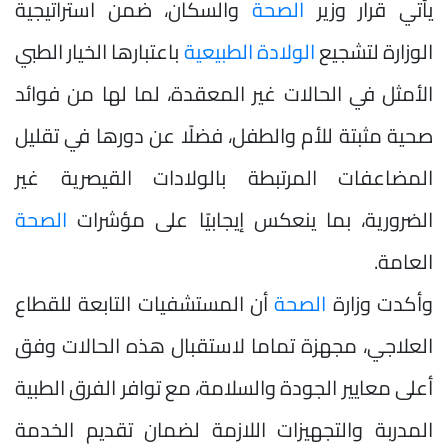
يأتي قرار وزير
الصحة
والسكان، ضمن استراتيجية
الوزارة لتشجيع
الولادة الطبيعية
باعتبارها الخيار الطبي
الأمثل في الحالات غير المعقدة، لما لها من فوائد
صحية مثبتة للأم والطفل، فضلًا عن دورها في تقليل
المضاعفات المرتبطة بالولادات القيصرية غير
الضرورية، بما ينعكس إيجابيًا على مؤشرات
الصحة
العامة.
وأكدت وزارة
الصحة
أن المستشفيات التابعة للقطاع
العلاجي، مجهزة تماما لاستقبال هذه الحالات وفق
أعلى معايير الجودة والسلامة، مع توافر الفرق الطبية
المدربة والتجهيزات اللازمة لضمان تقديم الخدمة