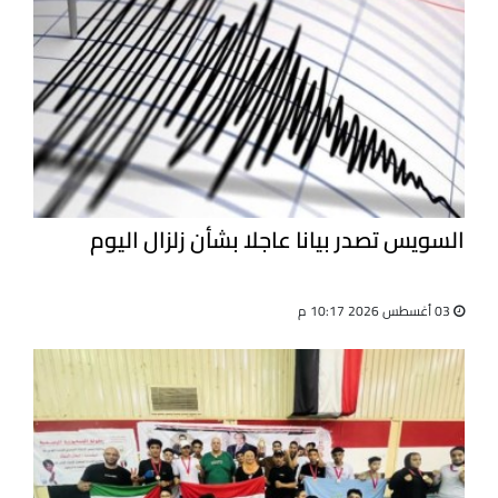
السويس تصدر بيانا عاجلا بشأن زلزال اليوم
03 أغسطس 2026 10:17 م