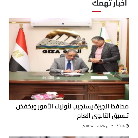
آخبار تهمك
محافظ الجيزة يستجيب لأولياء الأمور ويخفض
تنسيق الثانوي العام
04 أغسطس 2026 08:45 م