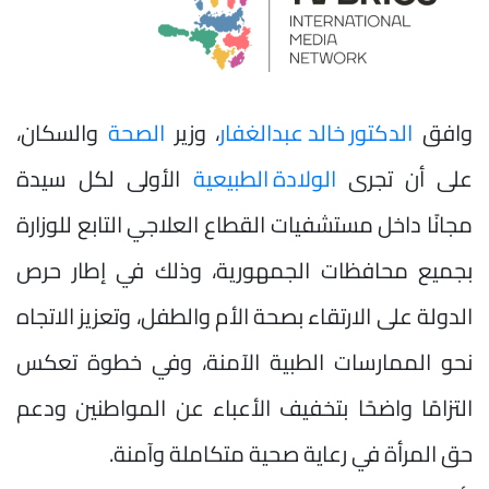
وافق
الدكتور خالد عبدالغفار
، وزير
الصحة
والسكان،
على أن تجرى
الولادة الطبيعية
الأولى لكل سيدة
مجانًا داخل مستشفيات القطاع العلاجي التابع للوزارة
بجميع محافظات الجمهورية، وذلك في إطار حرص
الدولة على الارتقاء بصحة الأم والطفل، وتعزيز الاتجاه
نحو الممارسات الطبية الآمنة، وفي خطوة تعكس
التزامًا واضحًا بتخفيف الأعباء عن المواطنين ودعم
حق المرأة في رعاية صحية متكاملة وآمنة.