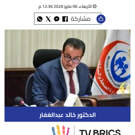
الأربعاء، 06 مايو 2026 12:36 م
مشاركة
الدكتور خالد عبدالغفار