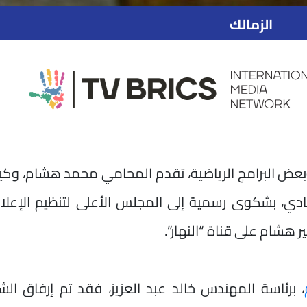
الزمالك
عض البرامج الرياضية، تقدم المحامي محمد هشام، وكيل
نادي، بشكوى رسمية إلى المجلس الأعلى لتنظيم الإعلا
، برئاسة المهندس خالد عبد العزيز، فقد تم إرفاق ال