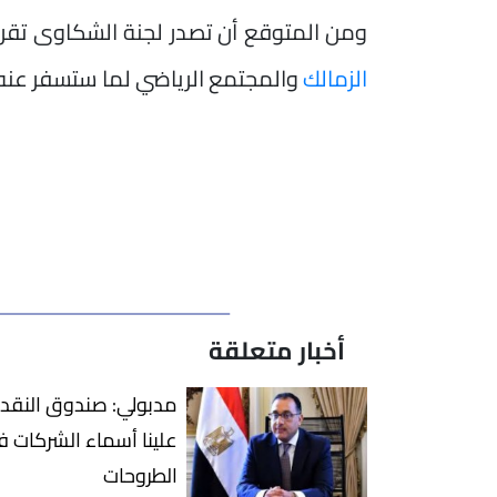
ومن المتوقع أن تصدر لجنة الشكاوى تقري
الزمالك
والمجتمع الرياضي لما ستسفر عنه
أخبار متعلقة
مدبولي: صندوق النقد 
علينا أسماء الشركات ف
الطروحات