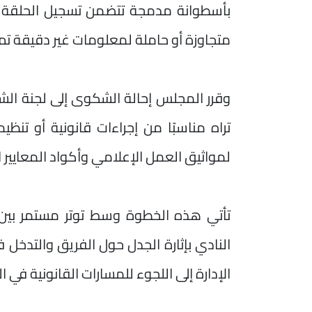
بأسطوانة مدمجة تتضمن تسجيل الحلقة مح
متجاوزة أو حاملة لمعلومات غير دقيقة تم
وقرر المجلس إحالة الشكوى إلى لجنة الشك
تراه مناسبًا من إجراءات قانونية أو تنظ
لمواثيق العمل الإعلامي وأكواد المعايير 
تأتي هذه الخطوة وسط توتر مستمر بين
النادي بإثارة الجدل حول الفريق والتدخ
الإدارة إلى اللجوء للمسارات القانونية في 