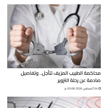
محاكمة الطبيب المزيف تتأجل.. وتفاصيل
صادمة عن رحلة التزوير
04 أغسطس 2026 03:08 م