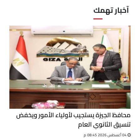
آخبار تهمك
محافظ الجيزة يستجيب لأولياء الأمور ويخفض
تنسيق الثانوي العام
04 أغسطس 2026 08:45 م