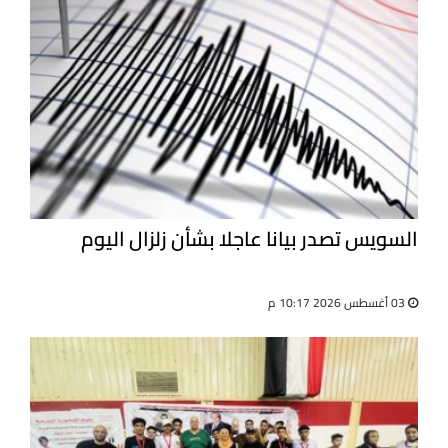
السويس تصدر بيانا عاجلا بشأن زلزال اليوم
03 أغسطس 2026 10:17 م