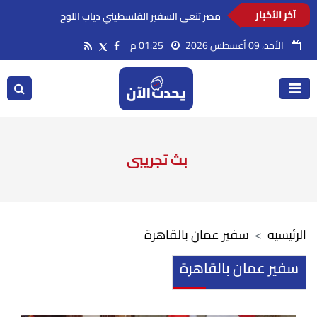
آخر الأخبار
مصر تنعى السفير الفلسطيني دياب اللوح
الأحد، 09 أغسطس 2026
01:25 م
بث تجريبى
الرئيسيه
سفير عمان بالقاهرة
سفير عمان بالقاهرة