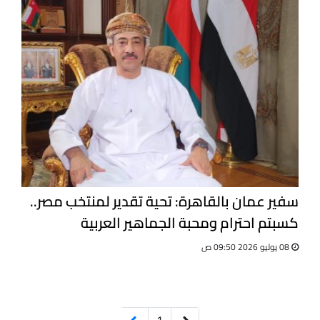
سفير عمان بالقاهرة: تحية تقدير لمنتخب مصر..
كسبتم احترام ومحبة الجماهير العربية
08 يوليو 2026 09:50 ص