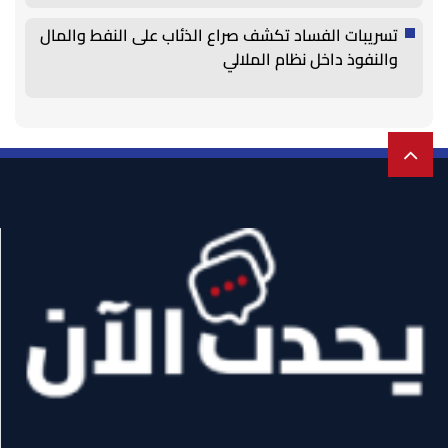
تسريبات الفساد تكشف صراع الذئاب على النفط والمال
والنفوذ داخل نظام الملالي