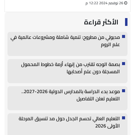
26 نوفمبر 2024 12:22 م
27 أغسطس 2024 05:13 م
الأكثر قراءة
مدبولي من مطروح: تنمية شاملة ومشروعات عالمية في
علم الروم
بصمة الوجه تقترب من إنهاء أزمة خطوط المحمول
المسجلة دون علم أصحابها
موعد بدء الدراسة بالمدارس الدولية 2026-2027..
التعليم تعلن التفاصيل
التعليم العالي تحسم الجدل حول مد تنسيق المرحلة
الأولى 2026