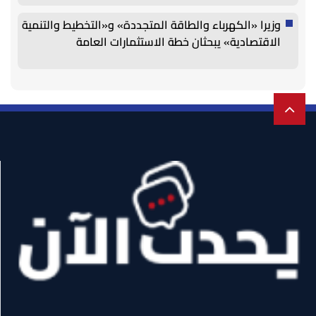
وزيرا «الكهرباء والطاقة المتجددة» و«التخطيط والتنمية
الاقتصادية» يبحثان خطة الاستثمارات العامة