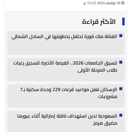
26 نوفمبر 2024 12:22 م
27 أغسطس 2024 05:13 م
الأكثر قراءة
الفنانة ملك قورة تحتفل بخطوبتها في الساحل الشمالي
تنسيق الجامعات 2026.. الفرصة الأخيرة لتسجيل رغبات
طلاب المرحلة الأولى
الإسكان تعلن مواعيد قرعات 229 وحدة سكنية بـ7
مشروعات
السعودية تدين استهداف ناقلة إماراتية أثناء عبورها
مضيق هرمز