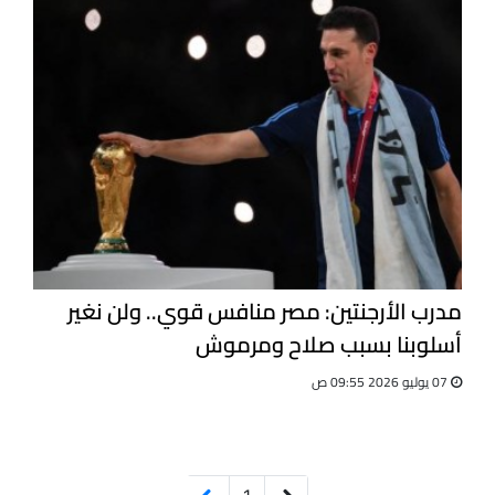
مدرب الأرجنتين: مصر منافس قوي.. ولن نغير
أسلوبنا بسبب صلاح ومرموش
07 يوليو 2026 09:55 ص