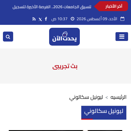
آخر الأخبار
تنسيق الجامعات 2026.. الفرصة الأخيرة لتسجيل
رغبات طلاب المرحلة الأولى
الأحد، 09 أغسطس 2026
10:37 ص
بث تجريبى
الرئيسيه
ليونيل سكالوني
ليونيل سكالوني