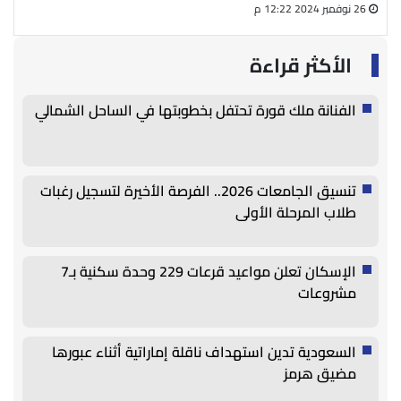
26 نوفمبر 2024 12:22 م
27 أغسطس 2024 05:13 م
الأكثر قراءة
الفنانة ملك قورة تحتفل بخطوبتها في الساحل الشمالي
تنسيق الجامعات 2026.. الفرصة الأخيرة لتسجيل رغبات
طلاب المرحلة الأولى
الإسكان تعلن مواعيد قرعات 229 وحدة سكنية بـ7
مشروعات
السعودية تدين استهداف ناقلة إماراتية أثناء عبورها
مضيق هرمز