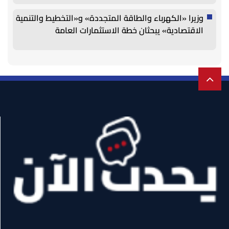
وزيرا «الكهرباء والطاقة المتجددة» و«التخطيط والتنمية
الاقتصادية» يبحثان خطة الاستثمارات العامة