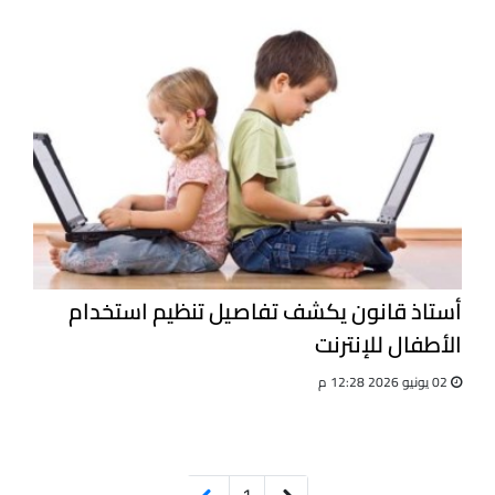
أستاذ قانون يكشف تفاصيل تنظيم استخدام
الأطفال للإنترنت
02 يونيو 2026 12:28 م