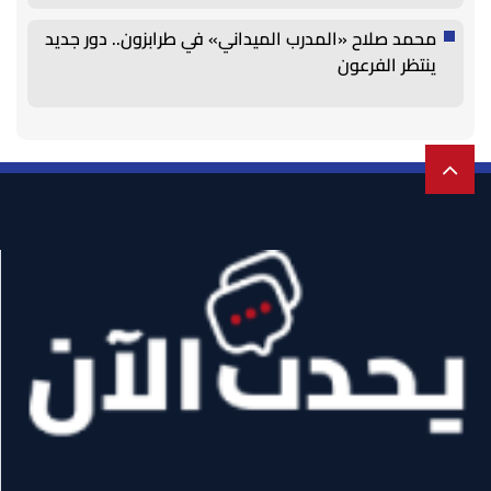
محمد صلاح «المدرب الميداني» في طرابزون.. دور جديد
ينتظر الفرعون