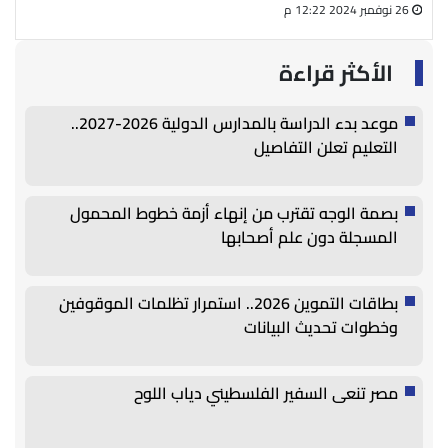
26 نوفمبر 2024 12:22 م
27 أغسطس 2024 05:13 م
الأكثر قراءة
موعد بدء الدراسة بالمدارس الدولية 2026-2027..
التعليم تعلن التفاصيل
بصمة الوجه تقترب من إنهاء أزمة خطوط المحمول
المسجلة دون علم أصحابها
بطاقات التموين 2026.. استمرار تظلمات الموقوفين
وخطوات تحديث البيانات
مصر تنعى السفير الفلسطيني دياب اللوح