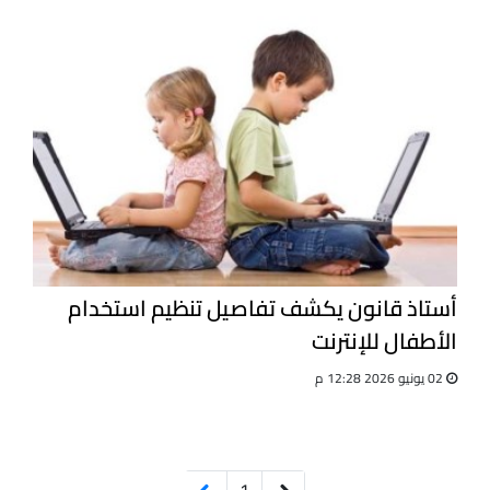
أستاذ قانون يكشف تفاصيل تنظيم استخدام
الأطفال للإنترنت
02 يونيو 2026 12:28 م