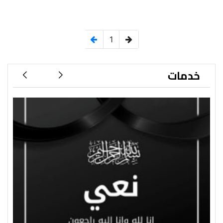
1
خدمات