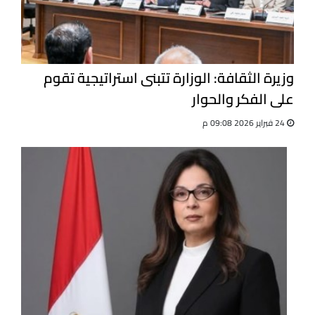
وزيرة الثقافة: الوزارة تتبنى استراتيجية تقوم
على الفكر والحوار
24 فبراير 2026 09:08 م