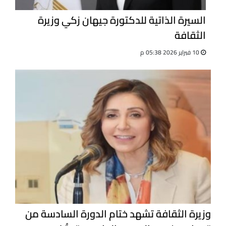
السيرة الذاتية للدكتورة جيهان زكي وزيرة
الثقافة
10 فبراير 2026 05:38 م
وزيرة الثقافة تشهد ختام الدورة السادسة من