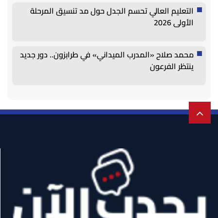
التعليم العالي تحسم الجدل حول مد تنسيق المرحلة
الأولى 2026
محمد صلاح «المدرب الميداني» في طرابزون.. دور جديد
ينتظر الفرعون