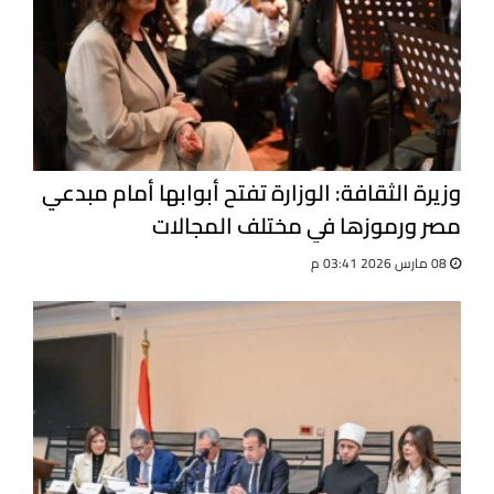
وزيرة الثقافة: الوزارة تفتح أبوابها أمام مبدعي
مصر ورموزها في مختلف المجالات
08 مارس 2026 03:41 م