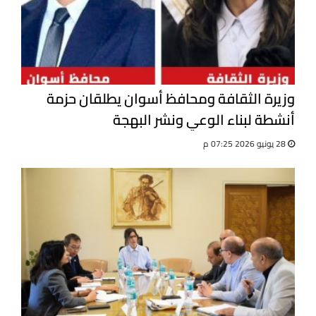
وزيرة الثقافة ومحافظ أسوان يطلقان حزمة
أنشطة لبناء الوعي ونشر البهجة
28 يونيو 2026 07:25 م