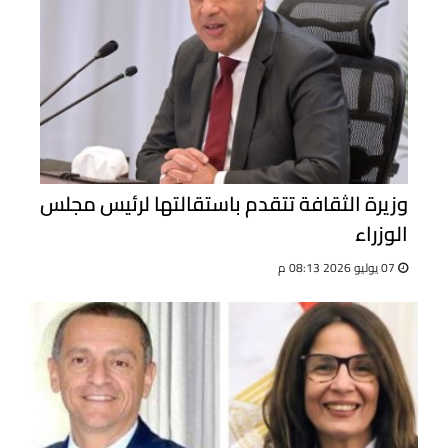
وزيرة الثقافة تتقدم باستقالتها لرئيس مجلس
الوزراء
07 يوليو 2026 08:13 م