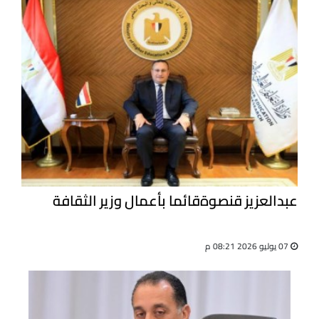
عبدالعزيز قنصوةقائما بأعمال وزير الثقافة
07 يوليو 2026 08:21 م