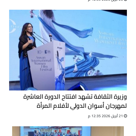
وزيرة الثقافة تشهد افتتاح الدورة العاشرة
لمهرجان أسوان الدولي لأفلام المرأة
21 أبريل 2026 12:35 م