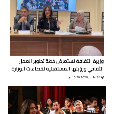
وزيرة الثقافة تستعرض خطة تطوير العمل
الثقافي ورؤيتها المستقبلية لقطاعات الوزارة
31 مارس 2026 10:50 ص