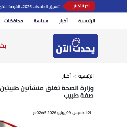
السعودية تدين استهداف ناقلة إماراتي
آخر الأخبار
الرئيسية
أخبار
سياسة
محافظات
بث 
الرئيسيه
أخبار
وزارة الصحة تغلق منشأتين طبيتين 
صفة طبيب
الخميس، 09 يوليو 2026 02:45 م