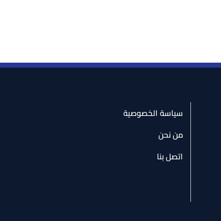
سياسة الخصوصية
من نحن
اتصل بنا