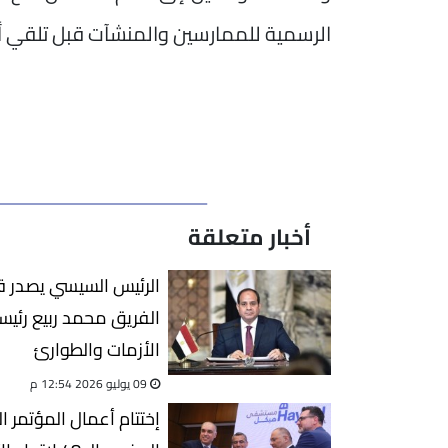
الرسمية للممارسين والمنشآت قبل تلقي أ
أخبار متعلقة
الرئيس السيسي يصدر قرا
الفريق محمد ربيع رئيسا
الأزمات والطوارئ
09 يوليو 2026 12:54 م
إختتام أعمال المؤتمر 