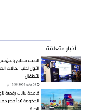
أخبار متعلقة
الصحة تنطلق بالمؤتمر 
الأول لطب الحالات الحر
للأطفال
09 يوليو 2026 12:36 م
قاعدة بيانات رقمية لأو
الحكومة تبدأ حصر جميع
الطرق