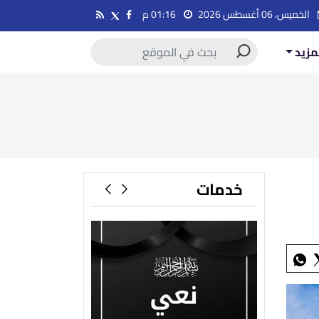
الخميس، 06 أغسطس 2026
01:16 م
مزيد
خدمات