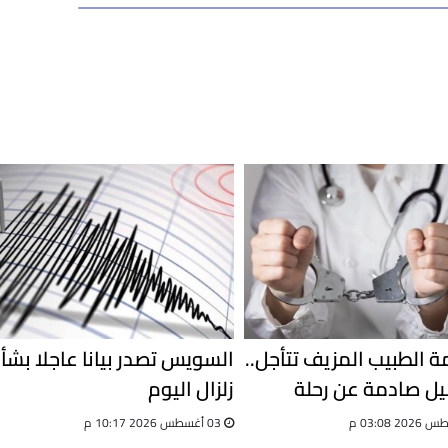
 الطبيب المزيف تتأجل..
السويس تصدر بيانا عاجلا بشأ
ل صادمة عن رحلة
زلزال اليوم
03 أغسطس 2026 10:17 م