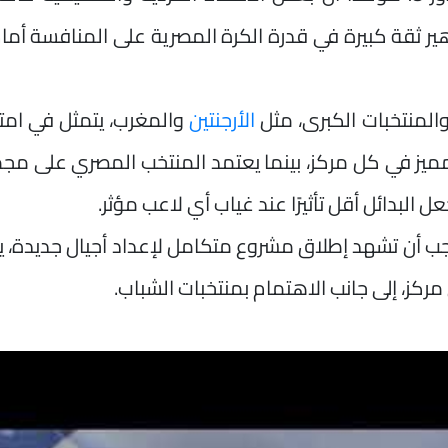
هير ثقة كبيرة في قدرة الكرة المصرية على المنافسة أمام
والمنتخبات الكبرى، مثل
الأرجنتين
والمغرب، يتمثل في امت
مميز في كل مركز، بينما يعتمد المنتخب المصري على م
البدائل أقل تأثيرًا عند غياب أي لاعب مؤثر.
يجب أن تشهد إطلاق مشروع متكامل لإعداد أجيال جديدة،
كز، إلى جانب الاهتمام بمنتخبات الشباب.