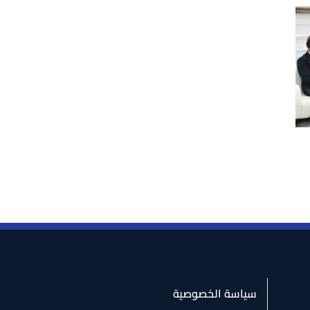
سياسة الخصوصية