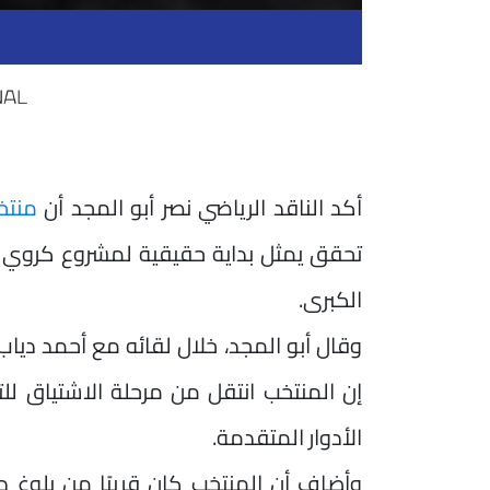
أكد الناقد الرياضي نصر أبو المجد أن
منتخ
تحقق يمثل بداية حقيقية لمشروع كروي قا
الكبرى.
وقال أبو المجد، خلال لقائه مع أحمد دياب
إن المنتخب انتقل من مرحلة الاشتياق ل
الأدوار المتقدمة.