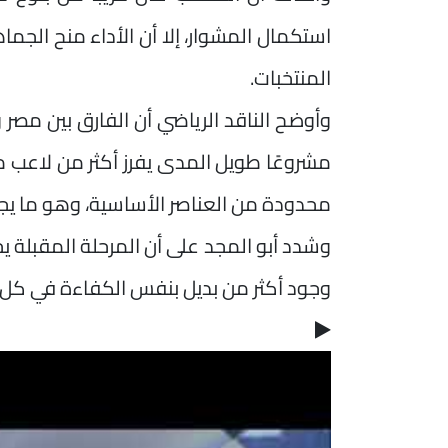
استكمال المشوار، إلا أن الأداء منح الجما
المنتخبات.
وأوضح الناقد الرياضي أن الفارق بين مصر 
مشروعًا طويل المدى يفرز أكثر من لاعب 
محدودة من العناصر الأساسية، وهو ما يجعل 
وشدد أبو المجد على أن المرحلة المقبلة 
وجود أكثر من بديل بنفس الكفاءة في كل مر