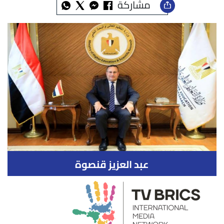
مشاركة
عبد العزيز قنصوة