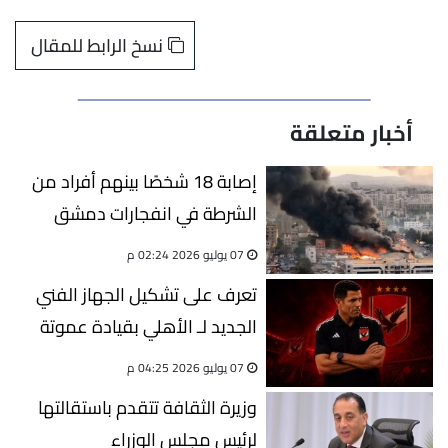
نسخ الرابط للمقال
أخبار متعلقة
إصابة 18 شخصًا بينهم أفراد من
الشرطة في انفجارات دمشق
07 يوليو 2026 02:24 م
تعرف على تشكيل الجهاز الفني
الجديد لـ الأهلي بقيادة عموتة
07 يوليو 2026 04:25 م
وزيرة الثقافة تتقدم باستقالتها
لرئيس مجلس الوزراء