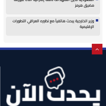
مضيق هرمز
وزير الخارجية يبحث هاتفياً مع نظيره العراقي التطورات
الإقليمية