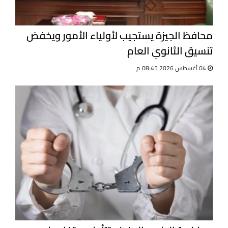
محافظ الجيزة يستجيب لأولياء الأمور ويخفض
تنسيق الثانوي العام
04 أغسطس 2026 08:45 م