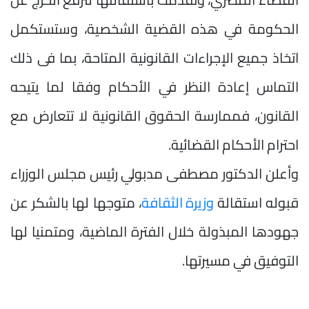
الحكومة في هذه القضية الشخصية، وستستكمل
اتخاذ جميع الإجراءات القانونية المتاحة، بما فى ذلك
التماس إعادة النظر في الأحكام وفقا لما يتيحه
القانون، فممارسة الحقوق القانونية لا تتعارض مع
احترام الأحكام القضائية.
وأعلن الدكتور مصطفى مدبولي رئيس مجلس الوزراء
قبوله استقالة
وزيرة الثقافة
، متوجها لها بالشكر عن
جهودها المبذولة خلال الفترة الماضية، ومتمنيا لها
التوفيق في مسيرتها.