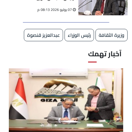
07 يوليو 2026 08:13 م
وزيرة الثقافة
رئيس الوزراء
عبدالعزيز قنصوة
آخبار تهمك