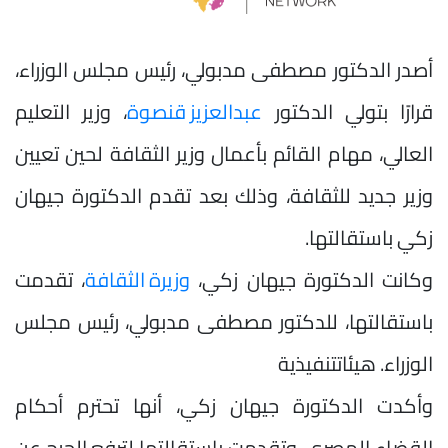
أصدر الدكتور مصطفى مدبولي، رئيس مجلس الوزراء،
قرارًا بتولي الدكتور
عبدالعزيز قنصوة
، وزير التعليم
العالي، مهام القائم بأعمال وزير الثقافة لحين تعيين
وزير جديد للثقافة، وذلك بعد تقدم الدكتورة جيهان
زكي باستقالتها.
وكانت الدكتورة جيهان زكي،
وزيرة الثقافة
، تقدمت
باستقالتها، للدكتور مصطفى مدبولي، رئيس مجلس
الوزراء. هيئاتتنفيذية
وأكدت الدكتورة جيهان زكي، أنها تحترم أحكام
القضاء المصري، وتقدمت باستقالتها لترفع الحرج عن