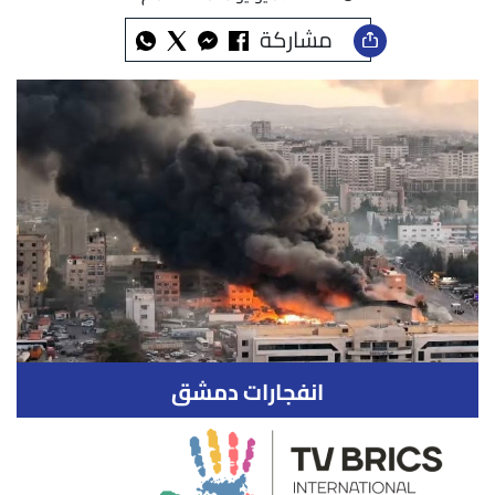
مشاركة
انفجارات دمشق