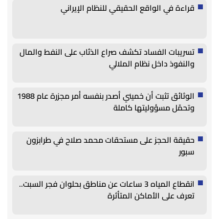
قراءة في الواقع الحقيقي للنظام الإيراني
تسريبات الفساد تكشف صراع الذئاب على النفط والمال
والنفوذ داخل نظام الملالي
الوثائق تثبت أن خميني أصدر بنفسه أمر مجزرة عام 1988
وتحمّل مسؤوليتها كاملة
حقيقة الحجز على مستحقات محمد صلاح في طرابزون
سبور
انقطاع المياه 3 ساعات عن مناطق بحلوان فجر السبت..
تعرف على الأماكن المتأثرة