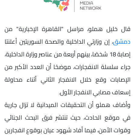
قال خليل هملو، مراسل "القاهرة الإخبارية" من
دمشق
، إن وزارتي الداخلية والصحة السوريتين أعلنتا
إصابة 18 شخصًا، بينهم أربعة من عناصر وزارة الداخلية،
جراء سلسلة الانفجارات، موضحًا أن العدد الأكبر من
الإصابات وقع خلال الانفجار الثاني أثناء محاولة
إسعاف مصابي الانفجار الأول.
وأضاف هملو أن التحقيقات الميدانية لا تزال جارية
في موقع الحادث، حيث تنتشر فرق البحث الجنائي
وقوات الأمن، فيما أفاد شهود عيان بوقوع انفجارين