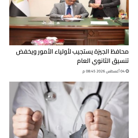
محافظ الجيزة يستجيب لأولياء الأمور ويخفض
تنسيق الثانوي العام
04 أغسطس 2026 08:45 م