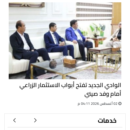
الوادي الجديد تفتح أبواب الاستثمار الزراعي
أمام وفد صيني
02 أغسطس 2026 04:11 م
خدمات