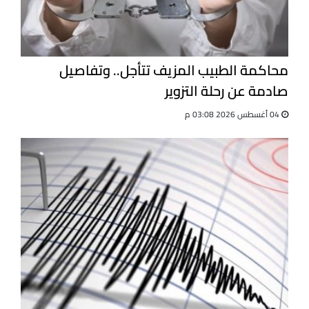
محاكمة الطبيب المزيف تتأجل.. وتفاصيل
صادمة عن رحلة التزوير
04 أغسطس 2026 03:08 م