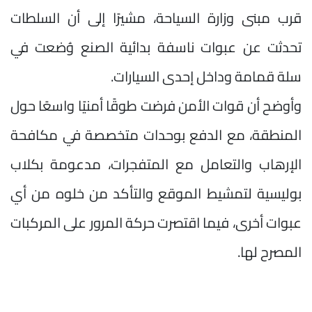
قرب مبنى وزارة السياحة، مشيرًا إلى أن السلطات
تحدثت عن عبوات ناسفة بدائية الصنع وُضعت في
سلة قمامة وداخل إحدى السيارات.
وأوضح أن قوات الأمن فرضت طوقًا أمنيًا واسعًا حول
المنطقة، مع الدفع بوحدات متخصصة في مكافحة
الإرهاب والتعامل مع المتفجرات، مدعومة بكلاب
بوليسية لتمشيط الموقع والتأكد من خلوه من أي
عبوات أخرى، فيما اقتصرت حركة المرور على المركبات
المصرح لها.