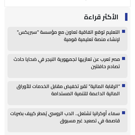
الأكثر قراءة
التعليم توقع اتفاقية تعاون مع مؤسسة "سبريكس"
لإنشاء منصة تعليمية قومية
مصر تعرب عن تعازيها لجمهورية النيجر في ضحايا حادث
تصادم حافلتين
“الرقابة المالية” تقرر تخفيض مقابل الخدمات للأوراق
المالية الداعمة للتنمية المستدامة
سماء أوكرانيا تشتعل.. الدب الروسي يُمطر كييف بضربات
قاصمة في تصعيد غير مسبوق