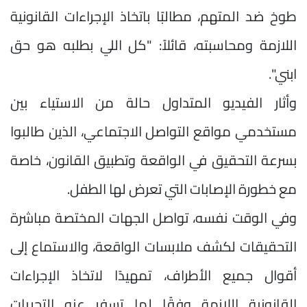
طوخ ضد المتهم، مطالبًا باتخاذ الإجراءات القانونية
اللازمة ومحاسبته، قائلاً: "كل اللي بطلبه هو حق
ابني".
وأثار الفيديو المتداول حالة من الاستياء بين
مستخدمي مواقع التواصل الاجتماعي، الذين طالبوا
بسرعة التحقيق في الواقعة وتطبيق القانون، خاصة
مع خطورة الإصابات التي تعرض لها الطفل.
وفي الوقت نفسه، تواصل الجهات المختصة مباشرة
التحقيقات لكشف ملابسات الواقعة، والاستماع إلى
أقوال جميع الأطراف، تمهيدًا لاتخاذ الإجراءات
القانونية اللازمة وفقًا لما تسفر عنه التحريات