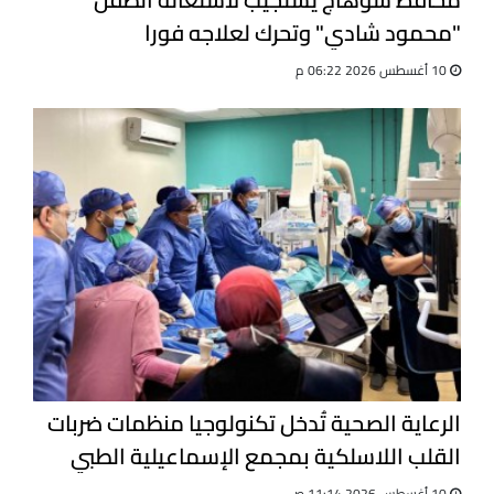
"محمود شادي" وتحرك لعلاجه فورا
10 أغسطس 2026 06:22 م
الرعاية الصحية تُدخل تكنولوجيا منظمات ضربات
القلب اللاسلكية بمجمع الإسماعيلية الطبي
10 أغسطس 2026 11:14 ص