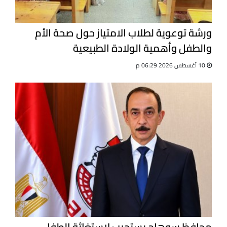
ورشة توعوية لطلاب الامتياز حول صحة الأم
والطفل وأهمية الولادة الطبيعية
10 أغسطس 2026 06:29 م
محافظ سوهاج يستجيب لاستغاثة الطفل