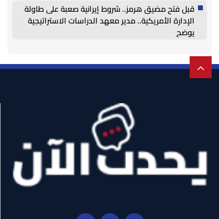
قبل فتح مضيق هرمز.. شروط إيرانية صعبة على طاولة
الإدارة الأمريكية.. مدير معهد الدراسات الاستراتيجية
يوضح