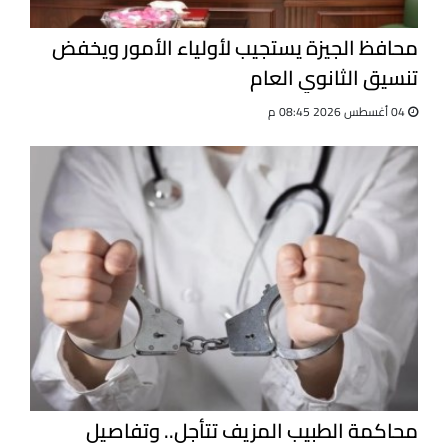
محافظ الجيزة يستجيب لأولياء الأمور ويخفض
تنسيق الثانوي العام
04 أغسطس 2026 08:45 م
محاكمة الطبيب المزيف تتأجل.. وتفاصيل