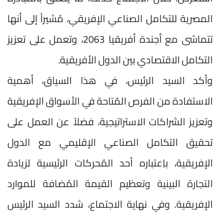
المصرية للتكامل الصناعي الإفريقي، مُشيراً إلى أنها
تتماشى مع أجندة أفريقيا 2063، وتعمل على تعزيز
التكامل الاقتصادي بين الدول الأفريقية.
وأكد السيد الرئيس، في هذا السياق، أهمية
الاستفادة من الفرص المُتاحة في الأسواق الإفريقية
وتعزيز الشراكات الاستراتيجية، فضلاً عن العمل على
تحقيق التكامل الصناعي الإقليمي مع الدول
الإفريقية، باِعتباره أحد المُحركات الرئيسية لزيادة
التجارة البينية وتعظيم القيمة المُضافة للموارد
الإفريقية. وفي نهاية الاجتماع، شدد السيد الرئيس