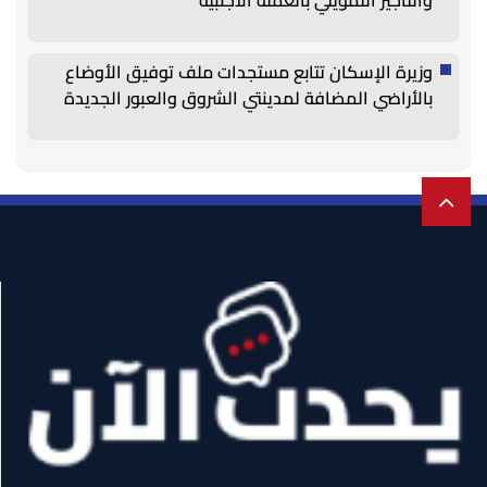
وزيرة الإسكان تتابع مستجدات ملف توفيق الأوضاع
بالأراضي المضافة لمدينتي الشروق والعبور الجديدة