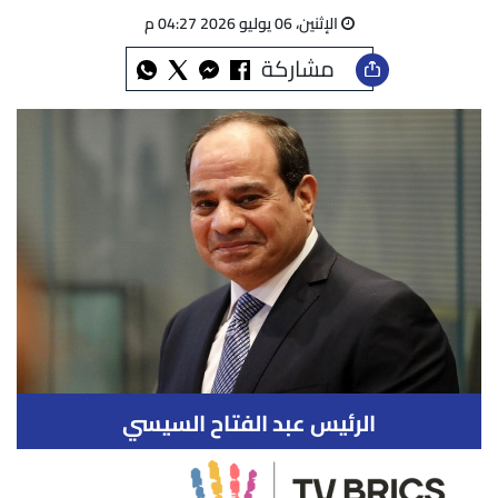
الإثنين، 06 يوليو 2026 04:27 م
مشاركة
الرئيس عبد الفتاح السيسي