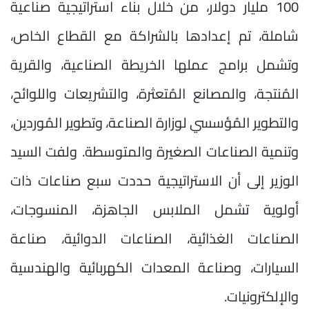
100 مليار دولار، من خلال بناء استراتيجية صناعية
شاملة، تم إعدادها بالشراكة مع القطاع الخاص،
وتشمل برامج عملها الخريطة الصناعية، والقرية
المُنتجة، والمصانع المُتعثرة، والتشريعات واللوائح،
والتطوير المُؤسسي لوزارة الصناعة، وتطوير المُوردين،
وتنمية الصناعات الصغيرة والمتوسطة. ولفت السيد
الوزير إلى أن الاستراتيجية حددت سبع صناعات ذات
أولوية تشمل الملابس الجاهزة، المنسوجات،
الصناعات الغذائية، الصناعات الدوائية، صناعة
السيارات، وصناعة المعدات الكهربائية والهندسية
والإلكترونيات.