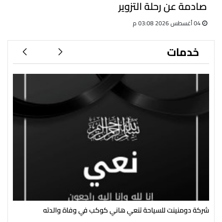
صادمة عن رحلة التزوير
04 أغسطس 2026 03:08 م
خدمات
شركة دومنينت للسياحة تنعي هاني كوكب في وفاة والدته
رئي