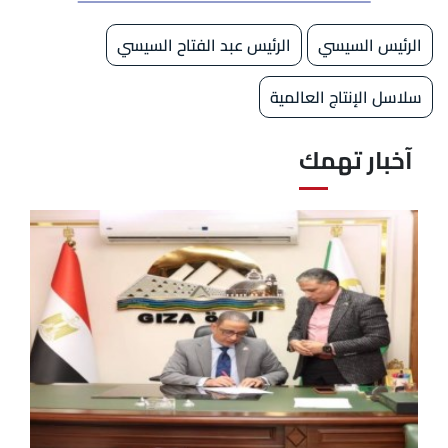
الرئيس السيسي
الرئيس عبد الفتاح السيسي
سلاسل الإنتاج العالمية
آخبار تهمك