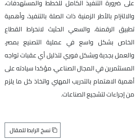
على ضرورة التنفيذ الكامل للخطط والمستهدفات،
والالتزام بالأطر الزمنية ذات الصلة بالتنفيذ، وأهمية
تطبيق الرقمنة، والسعي الحثيث لانخراط القطاع
الخاص بشكل واسع في عملية التصنيع بمصر،
والعمل بجدية وبشكل فوري لتذليل أي عقبات تواجه
المستثمرين في المجال الصناعي، مؤكدا سيادته على
أهمية الاهتمام بالتدريب المهني واتخاذ كل ما يلزم
من إجراءات لتشجيع الصناعات.
نسخ الرابط للمقال