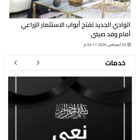
الوادي الجديد تفتح أبواب الاستثمار الزراعي
أمام وفد صيني
02 أغسطس 2026 04:11 م
خدمات