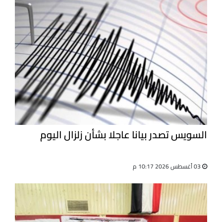
السويس تصدر بيانا عاجلا بشأن زلزال اليوم
03 أغسطس 2026 10:17 م