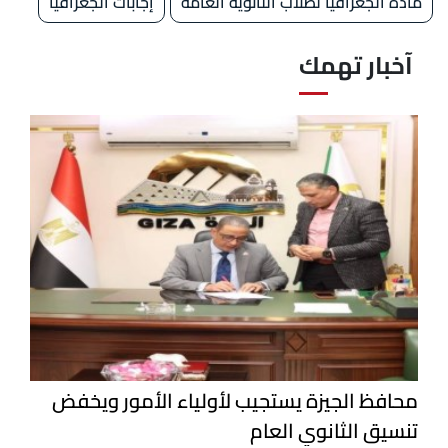
مادة الجغرافيا لطلاب الثانوية العامة
إجابات الجغرافيا
آخبار تهمك
محافظ الجيزة يستجيب لأولياء الأمور ويخفض
تنسيق الثانوي العام