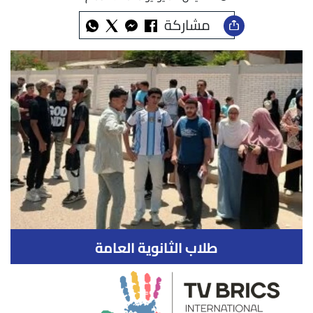
مشاركة
طلاب الثانوية العامة