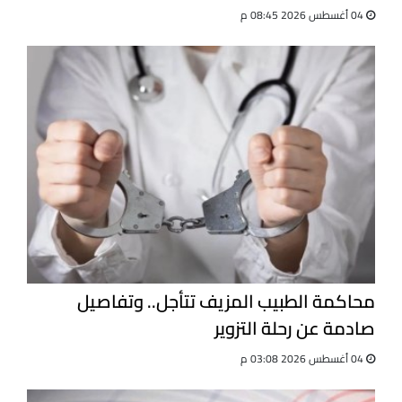
04 أغسطس 2026 08:45 م
محاكمة الطبيب المزيف تتأجل.. وتفاصيل
صادمة عن رحلة التزوير
04 أغسطس 2026 03:08 م