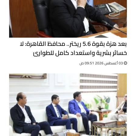
بعد هزة بقوة 5.6 ريختر.. محافظ القاهرة: لا
خسائر بشرية واستعداد كامل للطوارئ
03 أغسطس 2026 09:51 ص