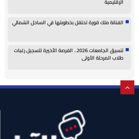
الإقليمية
الفنانة ملك قورة تحتفل بخطوبتها في الساحل الشمالي
تنسيق الجامعات 2026.. الفرصة الأخيرة لتسجيل رغبات
طلاب المرحلة الأولى