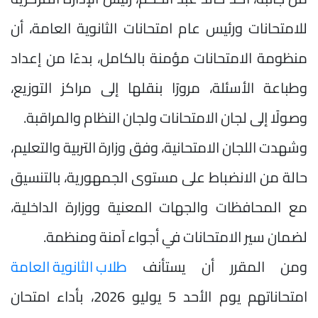
للامتحانات ورئيس عام امتحانات الثانوية العامة، أن
منظومة الامتحانات مؤمنة بالكامل، بدءًا من إعداد
وطباعة الأسئلة، مرورًا بنقلها إلى مراكز التوزيع،
وصولًا إلى لجان الامتحانات ولجان النظام والمراقبة.
وشهدت اللجان الامتحانية، وفق وزارة التربية والتعليم،
حالة من الانضباط على مستوى الجمهورية، بالتنسيق
مع المحافظات والجهات المعنية ووزارة الداخلية،
لضمان سير الامتحانات في أجواء آمنة ومنظمة.
ومن المقرر أن يستأنف
طلاب الثانوية العامة
امتحاناتهم يوم الأحد 5 يوليو 2026، بأداء امتحان