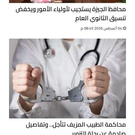
محافظ الجيزة يستجيب لأولياء الأمور ويخفض
تنسيق الثانوي العام
04 أغسطس 2026 08:45 م
محاكمة الطبيب المزيف تتأجل.. وتفاصيل
صادمة عن رحلة التزوير