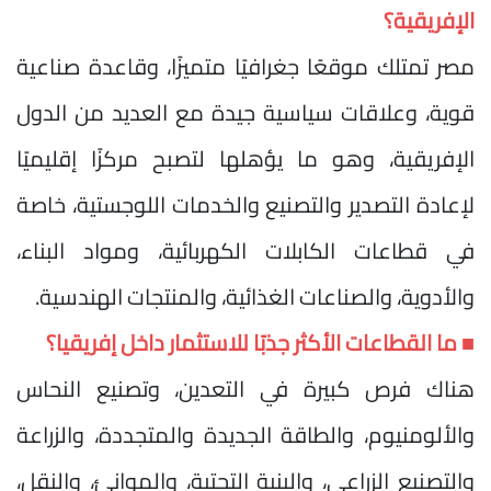
الإفريقية؟
مصر تمتلك موقعًا جغرافيًا متميزًا، وقاعدة صناعية
قوية، وعلاقات سياسية جيدة مع العديد من الدول
الإفريقية، وهو ما يؤهلها لتصبح مركزًا إقليميًا
لإعادة التصدير والتصنيع والخدمات اللوجستية، خاصة
في قطاعات الكابلات الكهربائية، ومواد البناء،
والأدوية، والصناعات الغذائية، والمنتجات الهندسية.
■ ما القطاعات الأكثر جذبًا للاستثمار داخل إفريقيا؟
هناك فرص كبيرة في التعدين، وتصنيع النحاس
والألومنيوم، والطاقة الجديدة والمتجددة، والزراعة
والتصنيع الزراعي، والبنية التحتية، والموانئ، والنقل،