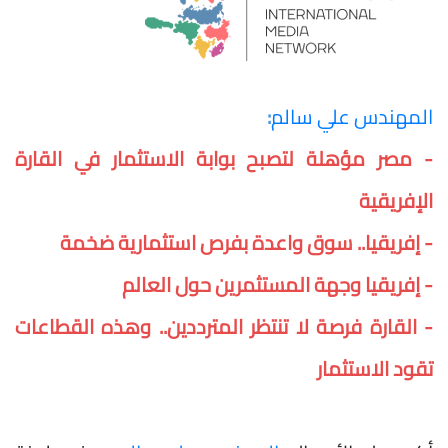
المهندس علي سالم
:
- مصر مؤهلة لتصبح بوابة الاستثمار في القارة
الإفريقية
- إفريقيا.. سوق واعدة بفرص استثمارية ضخمة
- إفريقيا وجهة المستثمرين حول العالم
- القارة فرصة لا تنتظر المترددين.. وهذه القطاعات
تقود الاستثمار