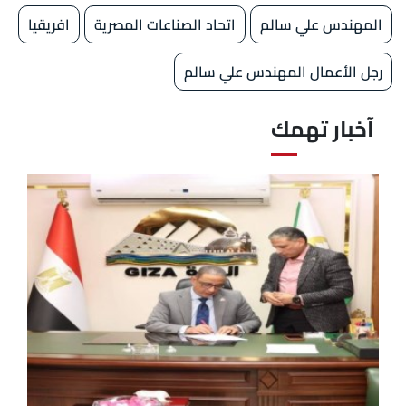
المهندس علي سالم
اتحاد الصناعات المصرية
افريقيا
رجل الأعمال المهندس علي سالم
آخبار تهمك