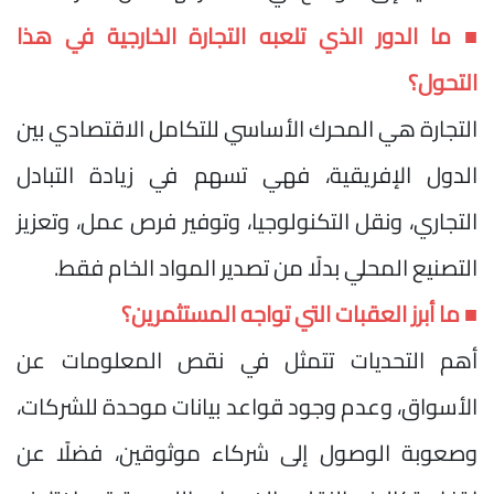
■ ما الدور الذي تلعبه التجارة الخارجية في هذا
التحول؟
التجارة هي المحرك الأساسي للتكامل الاقتصادي بين
الدول الإفريقية، فهي تسهم في زيادة التبادل
التجاري، ونقل التكنولوجيا، وتوفير فرص عمل، وتعزيز
التصنيع المحلي بدلًا من تصدير المواد الخام فقط.
■ ما أبرز العقبات التي تواجه المستثمرين؟
أهم التحديات تتمثل في نقص المعلومات عن
الأسواق، وعدم وجود قواعد بيانات موحدة للشركات،
وصعوبة الوصول إلى شركاء موثوقين، فضلًا عن