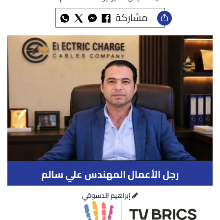
مشاركة
رجل الأعمال المهندس علي سالم
إبراهيم الدسوقي