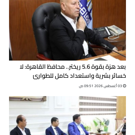
بعد هزة بقوة 5.6 ريختر.. محافظ القاهرة: لا
خسائر بشرية واستعداد كامل للطوارئ
03 أغسطس 2026 09:51 ص