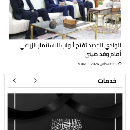
الوادي الجديد تفتح أبواب الاستثمار الزراعي
أمام وفد صيني
02 أغسطس 2026 04:11 م
خدمات