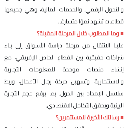
والتحول الرقمي، والخدمات المالية، وهي جميعها
قطاعات تشهد نموًا متسارعًا.
■ وما المطلوب خلال المرحلة المقبلة؟
علينا الانتقال من مرحلة دراسة الأسواق إلى بناء
شراكات حقيقية بين القطاع الخاص الإفريقي، مع
إنشاء منصات موحدة للمعلومات التجارية
والاستثمارية، وتسهيل حركة رجال الأعمال، وربط
سلاسل الإمداد بين الدول، بما يرفع حجم التجارة
البينية ويحقق التكامل الاقتصادي.
■ رسالتك الأخيرة للمستثمرين؟