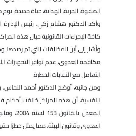
الصفوة، الحرية، الهداية، حياة جديدة، يوم جدي
وأكد الدكتور هشام زكي، رئيس الإدارة ا
كافة الإجراءات القانونية حيال هذه المرا
وأشار إلى أبرز المخالفات التي تم رصدها 
مكافحة العدوى، عدم توافر التجهيزات ال
التعامل مع النفايات الخطرة.
ومن جانبه، أوضح الدكتور أحمد النحاس، ر
العدوى وقانون البيئة، مما يمثل خطرًا حقيقيً