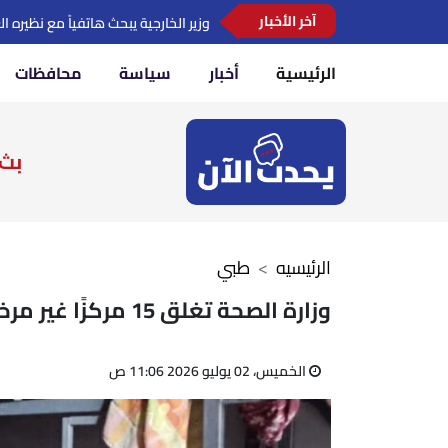
آخر الأخبار
فقدان السمع لدى حديثي الولادة
الرئيسية
أخبار
سياسة
محافظات
بث 
الرئيسيه
طبي
وزارة الصحة تغلق 15 مركزًا غير مرخص لعلاج الإدمان بمدينة العبور
الخميس، 02 يوليو 2026 11:06 ص