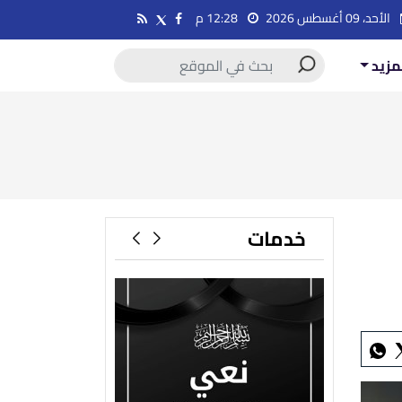
الأحد، 09 أغسطس 2026
12:28 م
مزيد
خدمات