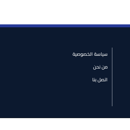
سياسة الخصوصية
من نحن
اتصل بنا
سياسة الخصوصية - من نحن