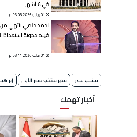
في 6 أشهر
01 يوليو 2026 03:08 م
أحمد حلمي ينتهي من 
فيلم حدوتة استعدادًا 
01 يوليو 2026 03:11 م
منتخب مصر
مدير منتخب مصر الأول
إبراهي
آخبار تهمك