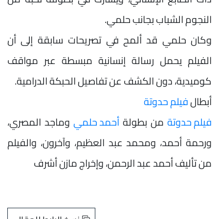
النجوم الشباب بجانب حلمي.
وكان حلمي قد ألمح في تصريحات سابقة إلى أن
الفيلم يحمل رسالة إنسانية مبسطة عبر مواقف
كوميدية، دون الكشف عن تفاصيل الحبكة الدرامية.
أبطال
فيلم حدوتة
فيلم حدوتة
من بطولة
أحمد حلمي
وماجد المصري،
ورحمة أحمد، ومحمد عبد العظيم، وآخرون، والفيلم
من تأليف أحمد عبد الرحمن، وإخراج مازن أشرف