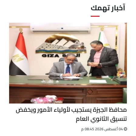
آخبار تهمك
محافظ الجيزة يستجيب لأولياء الأمور ويخفض
تنسيق الثانوي العام
04 أغسطس 2026 08:45 م