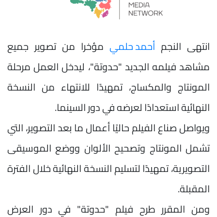
انتهى النجم
أحمد حلمي
مؤخرا من تصوير جميع
مشاهد فيلمه الجديد "حدوتة"، ليدخل العمل مرحلة
المونتاج والمكساج، تمهيدًا للانتهاء من النسخة
النهائية استعدادًا لعرضه في دور السينما.
ويواصل صناع الفيلم حاليًا أعمال ما بعد التصوير، التي
تشمل المونتاج وتصحيح الألوان ووضع الموسيقى
التصويرية، تمهيدًا لتسليم النسخة النهائية خلال الفترة
المقبلة.
ومن المقرر طرح فيلم "حدوتة" في دور العرض