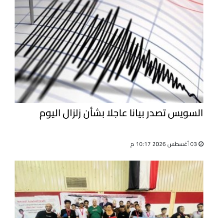
السويس تصدر بيانا عاجلا بشأن زلزال اليوم
03 أغسطس 2026 10:17 م