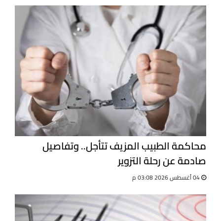
محاكمة الطبيب المزيف تتأجل.. وتفاصيل
صادمة عن رحلة التزوير
04 أغسطس 2026 03:08 م