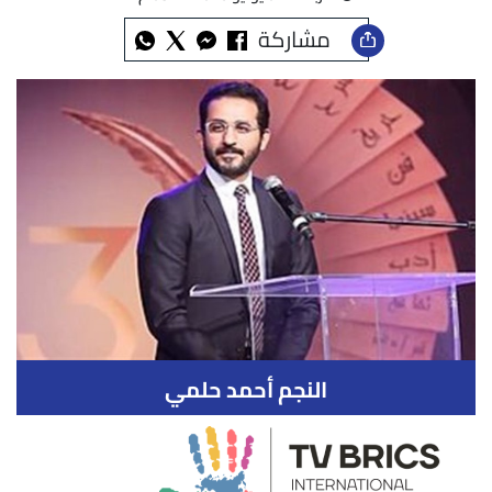
مشاركة
النجم أحمد حلمي