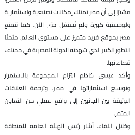
مشيرًا إلى أن مصر تمتلك إمكانات تصنيعية واستثمارية
ولوجستية كبيرة ولم تُستغل حتى الآن، كما تتمتع
مصر بموقع فريد متميز على مستوى العالم، مثمنًا
التطور الكبير الذي شهدته الدولة المصرية في مختلف
قطاعاتها.
وأكد عيسى كاظم التزام المجموعة بالاستمرار
وتوسيع استثماراتها في مصر، وترجمة العلاقات
الوثيقة بين الجانبين إلى واقع عملي من التعاون
المثمر.
وخلال اللقاء، أشار رئيس الهيئة العامة للمنطقة