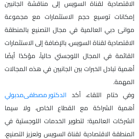
الاقتصادية لقناة السويس إلى مناقشة الجانبين
إمكانات توسيع حجم الاستثمارات مع مجموعة
موانئ دبي العالمية في مجال التصنيع بالمنطقة
الاقتصادية لقناة السويس، بالإضافة إلى الاستثمارات
القائمة في المجال اللوجستي حالياً، مؤكدًا أيضًا
أهمية تبادل الخبرات بين الجانبين في هذه المجالات
المهمة.
وفي ختام اللقاء، أكد
الدكتور مصطفى
مدبولي
أهمية الشراكة مع القطاع الخاص، ولا سيما
الشركات العالمية؛ لتطوير الخدمات اللوجستية في
المنطقة الاقتصادية لقناة السويس وتعزيز التصنيع،