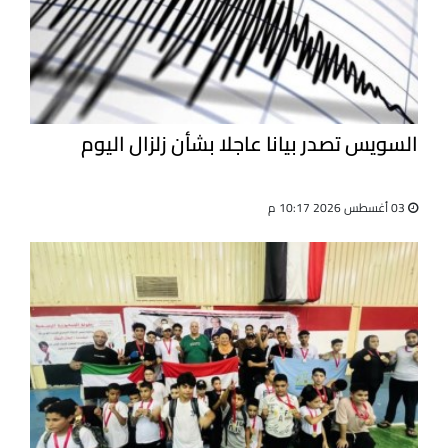
السويس تصدر بيانا عاجلا بشأن زلزال اليوم
03 أغسطس 2026 10:17 م