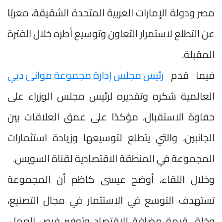
مصر ودولة الإمارات العربية المتحدة الشقيقة، معربًا
عن التطلع لاستمرار التعاون وتوسيع أطره خلال الفترة
المقبلة.
فيما قدم
رئيس مجلس إدارة مجموعة موانئ دبي
العالمية شكره وتقديره لرئيس مجلس الوزراء على
حفاوة الاستقبال، مؤكدًا على عمق العلاقات بين
الجانبين، والتي يتطلع لتوسيعها وزيادة استثمارات
المجموعة في المنطقة الاقتصادية لقناة السويس.
وخلال اللقاء، أوضح عيسى كاظم أن المجموعة
تستهدف التوسع في الاستثمار في مجال التصنيع،
وخلق قيمة مضافة للاقتصاد وتوفير فرص العمل،