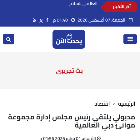
آخر الأخبار
وزير التعليم يشارك في مؤتمر رؤساء الجامعات
العالمي للسلام
الجمعة، 07 أغسطس 2026
04:40 م
بث تجريبى
الرئيسيه
اقتصاد
مدبولي يلتقي رئيس مجلس إدارة مجموعة
موانئ دبي العالمية
الأربعاء، 01 يوليو 2026 01:56 م