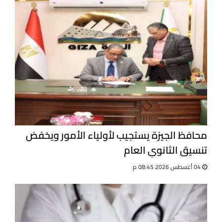
محافظ الجيزة يستجيب لأولياء الأمور ويخفض
تنسيق الثانوي العام
04 أغسطس 2026 08:45 م