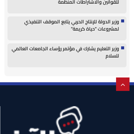
للقوانين والاشتراطات المنظمة
وزير الدولة للإنتاج الحربي يتابع الموقف التنفيذي
لمشروعات "حياة كريمة"
وزير التعليم يشارك في مؤتمر رؤساء الجامعات العالمي
للسلام