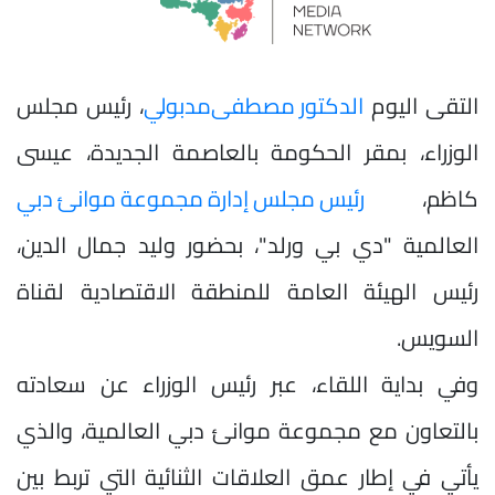
التقى اليوم
الدكتور مصطفى
مدبولي
، رئيس مجلس
الوزراء، بمقر الحكومة بالعاصمة الجديدة، عيسى
كاظم،
رئيس مجلس إدارة مجموعة موانئ دبي
العالمية "دي بي ورلد"، بحضور وليد جمال الدين،
رئيس الهيئة العامة للمنطقة الاقتصادية لقناة
السويس.
وفي بداية اللقاء، عبر رئيس الوزراء عن سعادته
بالتعاون مع مجموعة موانئ دبي العالمية، والذي
يأتي في إطار عمق العلاقات الثنائية التي تربط بين