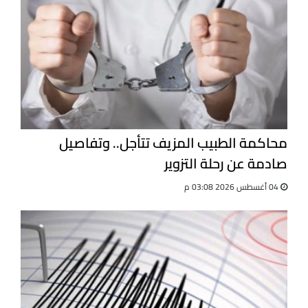
محاكمة الطبيب المزيف تتأجل.. وتفاصيل
صادمة عن رحلة التزوير
04 أغسطس 2026 03:08 م