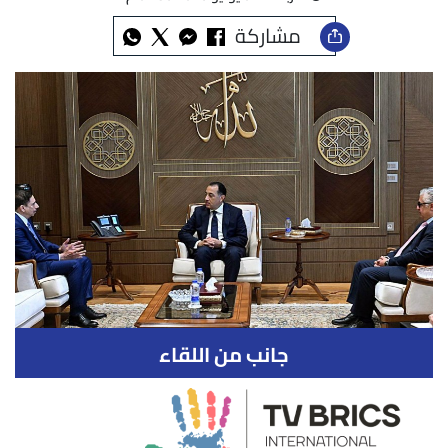
مشاركة
جانب من اللقاء