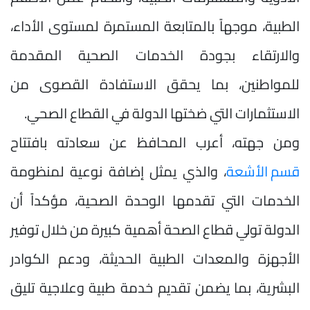
الطبية، موجهاً بالمتابعة المستمرة لمستوى الأداء،
والارتقاء بجودة الخدمات الصحية المقدمة
للمواطنين، بما يحقق الاستفادة القصوى من
الاستثمارات التي ضختها الدولة في القطاع الصحي.
ومن جهته، أعرب المحافظ عن سعادته بافتتاح
قسم الأشعة
، والذي يمثل إضافة نوعية لمنظومة
الخدمات التي تقدمها الوحدة الصحية، مؤكداً أن
الدولة تولي قطاع الصحة أهمية كبيرة من خلال توفير
الأجهزة والمعدات الطبية الحديثة، ودعم الكوادر
البشرية، بما يضمن تقديم خدمة طبية وعلاجية تليق