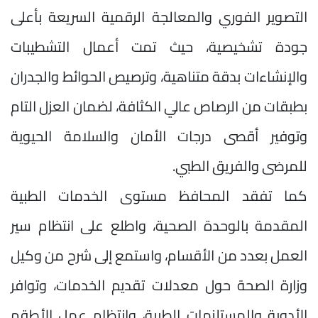
التصوير الفوري والمعالجة الرقمية السريعة بأعلى
جودة تشخيصية، حيث تمت أعمال التشطيبات
والإنشاءات بدقة متناهية، وترصيص الحوائط والجدران
بطبقات من الرصاص عالي الكثافة، لضمان العزل التام
وتوفير أقصى درجات الأمان والسلامة الحيوية
للمرضى والفريق الطبي.
كما تفقد المحافظ مستوى الخدمات الطبية
المقدمة بالوحدة الصحية، واطلع على انتظام سير
العمل بعدد من الأقسام، واستمع إلى شرح من وكيل
وزارة الصحة حول معدلات تقديم الخدمات، وتوافر
الأدوية والمستلزمات الطبية، وانتظام عمل الأطقم