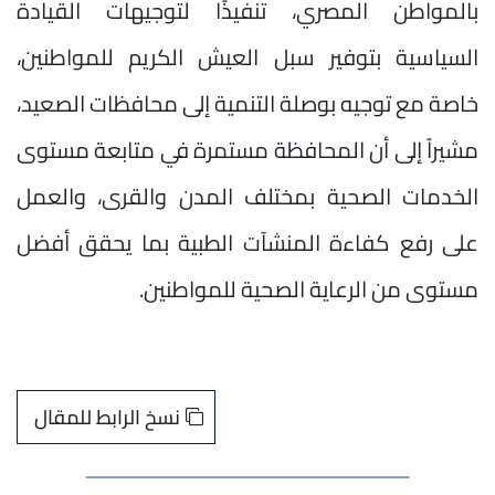
بالمواطن المصري، تنفيذًا لتوجيهات القيادة
السياسية بتوفير سبل العيش الكريم للمواطنين،
خاصة مع توجيه بوصلة التنمية إلى محافظات الصعيد،
مشيراً إلى أن المحافظة مستمرة في متابعة مستوى
الخدمات الصحية بمختلف المدن والقرى، والعمل
على رفع كفاءة المنشآت الطبية بما يحقق أفضل
مستوى من الرعاية الصحية للمواطنين.
نسخ الرابط للمقال