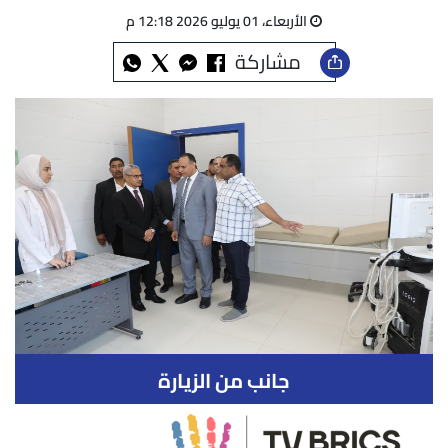
الأربعاء، 01 يوليو 2026 12:18 م
مشاركة
جانب من الزيارة