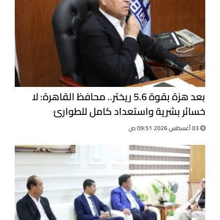
بعد هزة بقوة 5.6 ريختر.. محافظ القاهرة: لا
خسائر بشرية واستعداد كامل للطوارئ
03 أغسطس 2026 09:51 ص