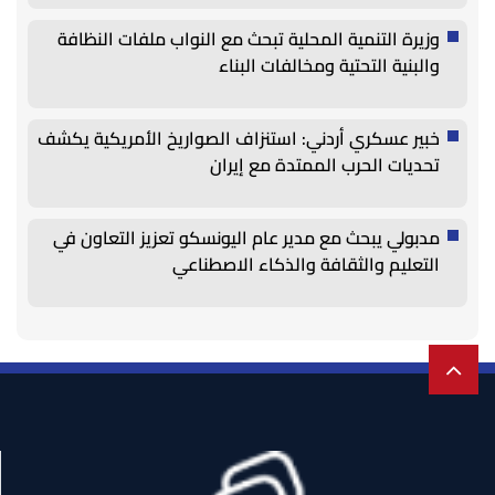
وزيرة التنمية المحلية تبحث مع النواب ملفات النظافة
والبنية التحتية ومخالفات البناء
خبير عسكري أردني: استنزاف الصواريخ الأمريكية يكشف
تحديات الحرب الممتدة مع إيران
مدبولي يبحث مع مدير عام اليونسكو تعزيز التعاون في
التعليم والثقافة والذكاء الاصطناعي