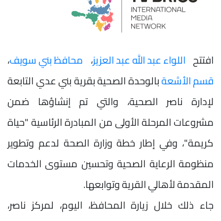
افتتح
اللواء عبد الله عبد العزيز
،
محافظ بني سويف
،
قسم الأشعة
بالوحدة الصحية بقرية بني عدي التابعة
لإدارة ناصر الصحية، والتي تم إنشاؤها ضمن
مشروعات المرحلة الأولى من المبادرة الرئاسية "حياة
كريمة"، وفي إطار خطة وزارة الصحة لدعم وتطوير
منظومة الرعاية الصحية وتحسين مستوى الخدمات
المقدمة لأهالي القرية وتوابعها.
جاء ذلك خلال زيارة المحافظ، اليوم، لمركز ناصر،