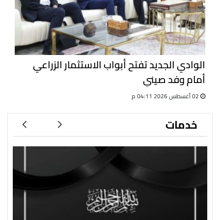
الوادي الجديد تفتح أبواب الاستثمار الزراعي
أمام وفد صيني
02 أغسطس 2026 04:11 م
خدمات