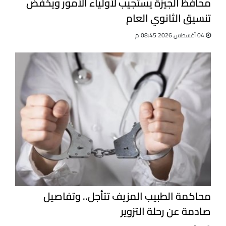
محافظ الجيزة يستجيب لأولياء الأمور ويخفض
تنسيق الثانوي العام
04 أغسطس 2026 08:45 م
محاكمة الطبيب المزيف تتأجل.. وتفاصيل
صادمة عن رحلة التزوير