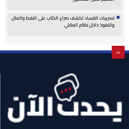
تسريبات الفساد تكشف صراع الذئاب على النفط والمال
والنفوذ داخل نظام الملالي