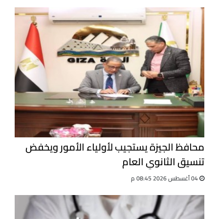
محافظ الجيزة يستجيب لأولياء الأمور ويخفض
تنسيق الثانوي العام
04 أغسطس 2026 08:45 م