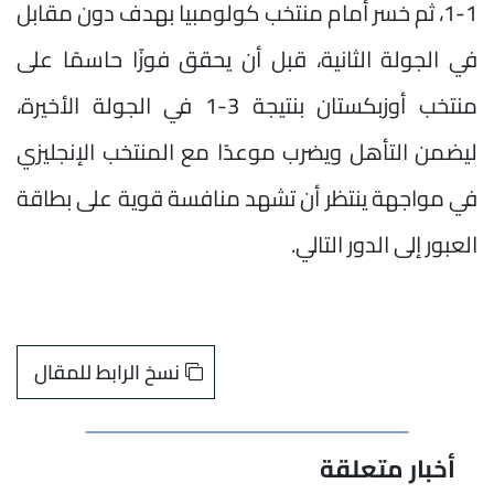
1-1، ثم خسر أمام منتخب كولومبيا بهدف دون مقابل
في الجولة الثانية، قبل أن يحقق فوزًا حاسمًا على
منتخب أوزبكستان بنتيجة 3-1 في الجولة الأخيرة،
ليضمن التأهل ويضرب موعدًا مع المنتخب الإنجليزي
في مواجهة ينتظر أن تشهد منافسة قوية على بطاقة
العبور إلى الدور التالي.
نسخ الرابط للمقال
أخبار متعلقة