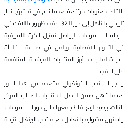
اللقاء بمعنويات مرتفعة بعدما نجح في تحقيق إنجاز
تاريخي بالتأهل إلى دور الـ32، عقب ظهوره اللافت في
مرحلة المجموعات، ليواصل تمثيل الكرة الأفريقية
في الأدوار الإقصائية، ويأمل في صناعة مفاجأة
جديدة أمام أحد أبرز المنتخبات المرشحة للمنافسة
على اللقب.
وحجز المنتخب الكونغولي مقعده في هذا الدور
بعدما تأهل ضمن أفضل المنتخبات أصحاب المركز
الثالث، برصيد أربع نقاط جمعها خلال دور المجموعات.
واستهل مشواره بالتعادل مع منتخب البرتغال بنتيجة