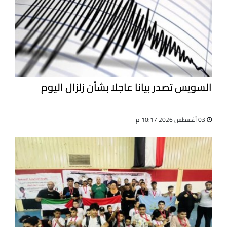
السويس تصدر بيانا عاجلا بشأن زلزال اليوم
03 أغسطس 2026 10:17 م