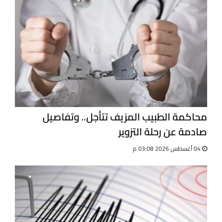
محاكمة الطبيب المزيف تتأجل.. وتفاصيل
صادمة عن رحلة التزوير
04 أغسطس 2026 03:08 م