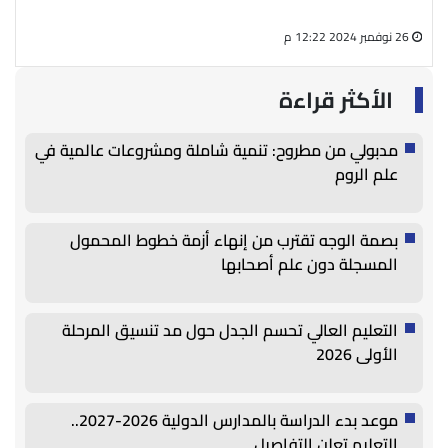
26 نوفمبر 2024 12:22 م
27 أغسطس 2024 05:13 م
الأكثر قراءة
مدبولي من مطروح: تنمية شاملة ومشروعات عالمية في
علم الروم
بصمة الوجه تقترب من إنهاء أزمة خطوط المحمول
المسجلة دون علم أصحابها
التعليم العالي تحسم الجدل حول مد تنسيق المرحلة
الأولى 2026
موعد بدء الدراسة بالمدارس الدولية 2026-2027..
التعليم تعلن التفاصيل