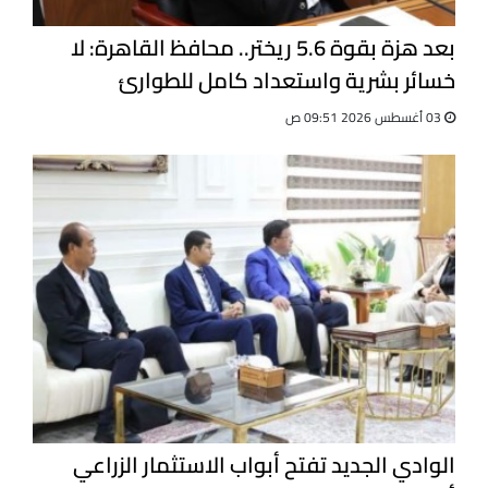
بعد هزة بقوة 5.6 ريختر.. محافظ القاهرة: لا
خسائر بشرية واستعداد كامل للطوارئ
03 أغسطس 2026 09:51 ص
الوادي الجديد تفتح أبواب الاستثمار الزراعي