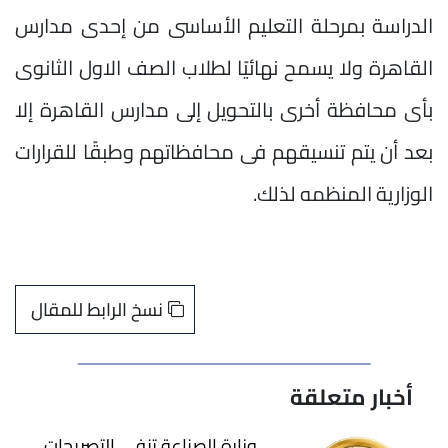
الدراسة بمرحلة التعليم الأساسى من إحدى مدارس
القاهرة ولا يسمح نهائيًا لطلاب الصف الاول الثانوى
بأى محافظة أخرى بالتحويل إلى مدارس القاهرة إلا
بعد أن يتم تنسيقهم فى محافظاتهم وطبقًا للقرارات
الوزارية المنظمه لذلك.
نسخ الرابط للمقال
أخبار متعلقة
وزارة الصناعة تنفي التصريحات