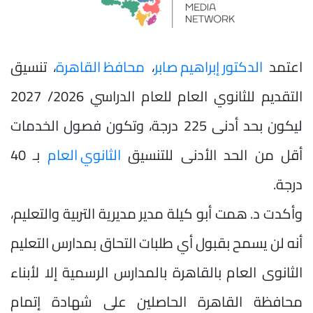
اعتمد
الدكتور إبراهيم صابر
،
محافظ القاهرة
، تنسيق
التقديم للثانوي العام للعام الدراسي 2026/ 2027
ليكون بحد أدنى 225 درجة، وتكون فصول الخدمات
أقل من الحد الأدنى للتنسيق
الثانوي العام
بـ 40
درجة.
وأكدت د. همت أبو كيلة مدير مديرية التربية والتعليم،
أنه لن يسمح بقبول أي طلبات التحاق بمدارس التعليم
الثانوى العام بالقاهرة بالمدارس الرسمية إلا لأبناء
محافظة القاهرة الحاصلين على شهادة إتمام