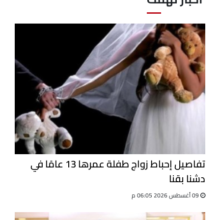
تفاصيل إحباط زواج طفلة عمرها 13 عامًا في
دشنا بقنا
09 أغسطس 2026 06:05 م