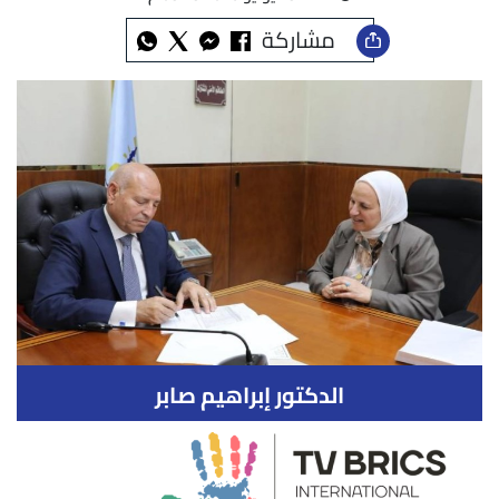
مشاركة
الدكتور إبراهيم صابر