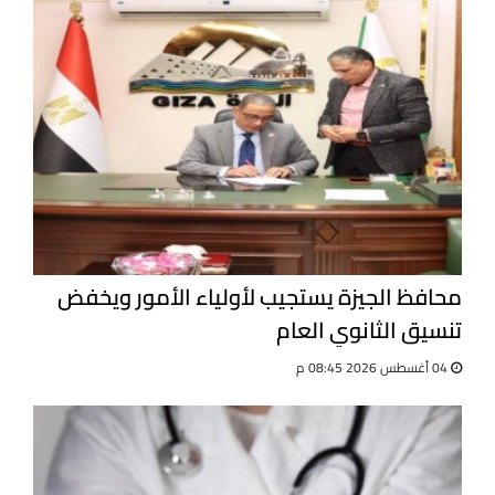
محافظ الجيزة يستجيب لأولياء الأمور ويخفض
تنسيق الثانوي العام
04 أغسطس 2026 08:45 م