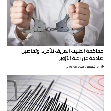
محاكمة الطبيب المزيف تتأجل.. وتفاصيل
صادمة عن رحلة التزوير
04 أغسطس 2026 03:08 م