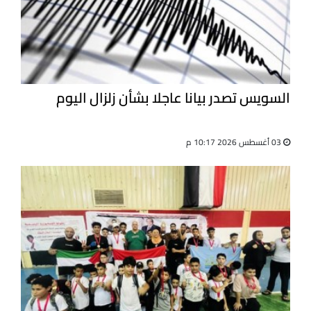
السويس تصدر بيانا عاجلا بشأن زلزال اليوم
03 أغسطس 2026 10:17 م