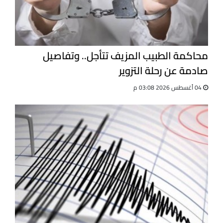
محاكمة الطبيب المزيف تتأجل.. وتفاصيل
صادمة عن رحلة التزوير
04 أغسطس 2026 03:08 م