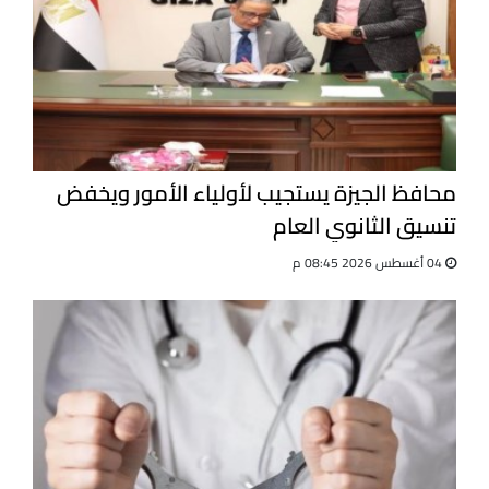
محافظ الجيزة يستجيب لأولياء الأمور ويخفض
تنسيق الثانوي العام
04 أغسطس 2026 08:45 م