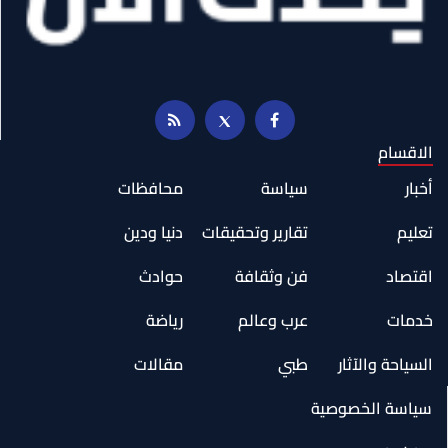
الاقسام
أخبار
سياسة
محافظات
تعليم
تقارير وتحقيقات
دنيا ودين
اقتصاد
فن وثقافة
حوادث
خدمات
عرب وعالم
رياضة
السياحة والآثار
طبي
مقالات
سياسة الخصوصية