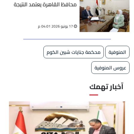
محافظ القاهرة يعتمد النتيجة
17 يونيو 2026 04:01 م
المنوفية
محكمة جنايات شبين الكوم
عروس المنوفية
آخبار تهمك