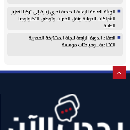
الهيئة العامة للرعاية الصحية تجري زيارة إلى تركيا لتعزيز
الشراكات الدولية ونقل الخبرات وتوطين التكنولوجيا
الطبية
انعقاد الدورة الرابعة للجنة المشتركة المصرية
التشادية…ومباحثات موسعة