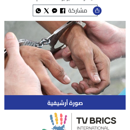
مشاركة
صورة أرشيفية