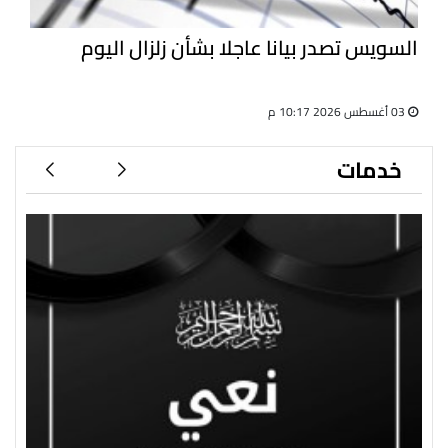
السويس تصدر بيانا عاجلا بشأن زلزال اليوم
03 أغسطس 2026 10:17 م
خدمات