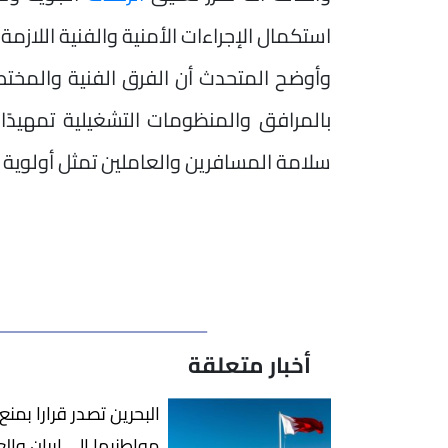
استكمال الإجراءات الأمنية والفنية اللازمة
وأوضح المتحدث أن الفرق الفنية والمختصة
بالمرافق والمنظومات التشغيلية تمهيدًا ل
سلامة المسافرين والعاملين تمثل أولوية
أخبار متعلقة
البحرين تصدر قرارا بمن
مواطنيها إلى إيران وال