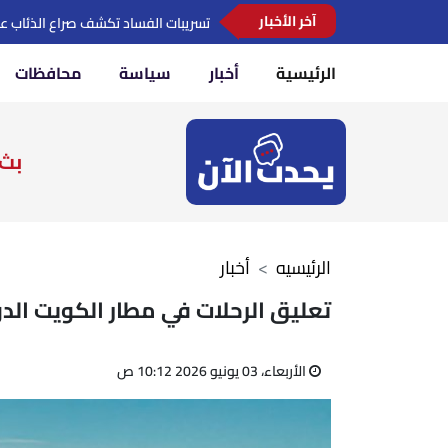
آخر الأخبار
الرئيسية
أخبار
سياسة
محافظات
بث 
الرئيسيه
أخبار
تعليق الرحلات في مطار الكويت الدو
الأربعاء، 03 يونيو 2026 10:12 ص