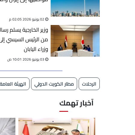
02 يونيو 2026 02:05 م
وزير الخارجية يسلم رسا
من الرئيس السيسي إلى
وزراء اليابان
03 يونيو 2026 10:01 ص
الرحلات
مطار الكويت الدولي
الهيئة العامة
آخبار تهمك