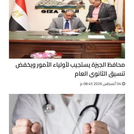
محافظ الجيزة يستجيب لأولياء الأمور ويخفض
تنسيق الثانوي العام
04 أغسطس 2026 08:45 م