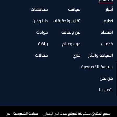
أخبار
سياسة
محافظات
تعليم
تقارير وتحقيقات
دنيا ودين
اقتصاد
فن وثقافة
حوادث
خدمات
عرب وعالم
رياضة
السياحة والآثار
طبي
مقالات
سياسة الخصوصية
من نحن
اتصل بنا
جميع الحقوق محفوظة لموقع يحدث الان الإخباري
سياسة الخصوصية - من