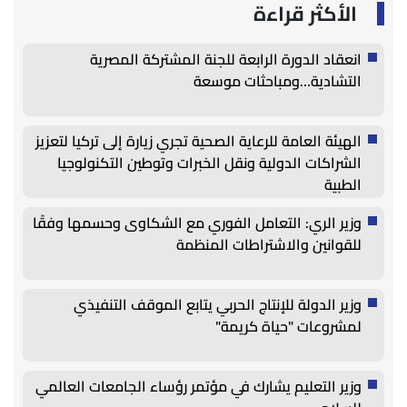
الأكثر قراءة
انعقاد الدورة الرابعة للجنة المشتركة المصرية
التشادية…ومباحثات موسعة
الهيئة العامة للرعاية الصحية تجري زيارة إلى تركيا لتعزيز
الشراكات الدولية ونقل الخبرات وتوطين التكنولوجيا
الطبية
وزير الري: التعامل الفوري مع الشكاوى وحسمها وفقًا
للقوانين والاشتراطات المنظمة
وزير الدولة للإنتاج الحربي يتابع الموقف التنفيذي
لمشروعات "حياة كريمة"
وزير التعليم يشارك في مؤتمر رؤساء الجامعات العالمي