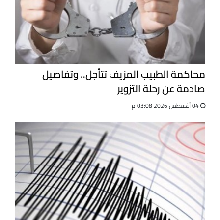
محاكمة الطبيب المزيف تتأجل.. وتفاصيل
صادمة عن رحلة التزوير
04 أغسطس 2026 03:08 م