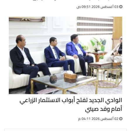
03 أغسطس 2026 09:51 ص
الوادي الجديد تفتح أبواب الاستثمار الزراعي
أمام وفد صيني
02 أغسطس 2026 04:11 م