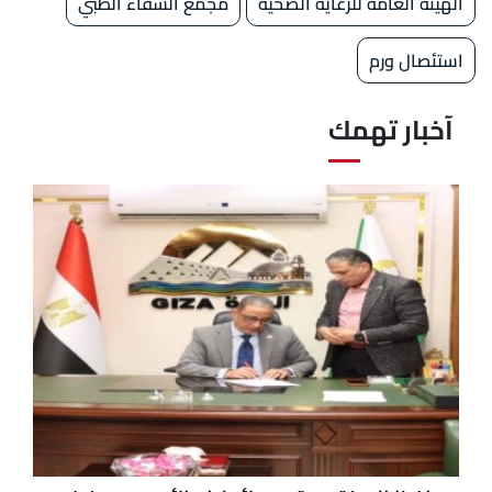
الهيئة العامة للرعاية الصحية
مجمع الشفاء الطبي
استئصال ورم
آخبار تهمك