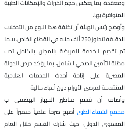
ومعقدة، بما يعكس حجم الخبرات والإمكانات الطبية
المتوافرة بها.
وأوضح رئيس الهيئة أن تكلفة هذا النوع من التدخلات
الدقيقة تتجاوز 250 ألف جنيه في القطاع الخاص، بينما
تم تقديم الخدمة للمريضة بالمجان بالكامل تحت
مظلة التأمين الصحي الشامل، بما يؤكد حرص الدولة
المصرية على إتاحة أحدث الخدمات العلاجية
المتقدمة لمرضى الأورام دون أعباء مالية.
وأضاف أن قسم مناظير الجهاز الهضمي ب
مجمع الشفاء الطبي
أصبح صرحاً علمياً متميزاً على
المستوى الدولي، حيث شارك القسم خلال العام