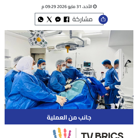
الأحد، 31 مايو 2026 09:29 م
مشاركة
جانب من العملية