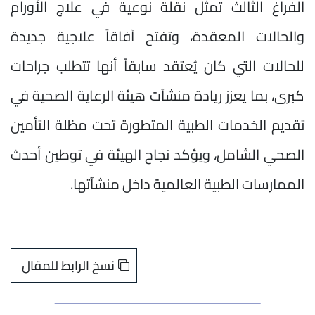
الفراغ الثالث تمثل نقلة نوعية في علاج الأورام
والحالات المعقدة، وتفتح آفاقاً علاجية جديدة
للحالات التي كان يُعتقد سابقاً أنها تتطلب جراحات
كبرى، بما يعزز ريادة منشآت هيئة الرعاية الصحية في
تقديم الخدمات الطبية المتطورة تحت مظلة التأمين
الصحي الشامل، ويؤكد نجاح الهيئة في توطين أحدث
الممارسات الطبية العالمية داخل منشآتها.
نسخ الرابط للمقال