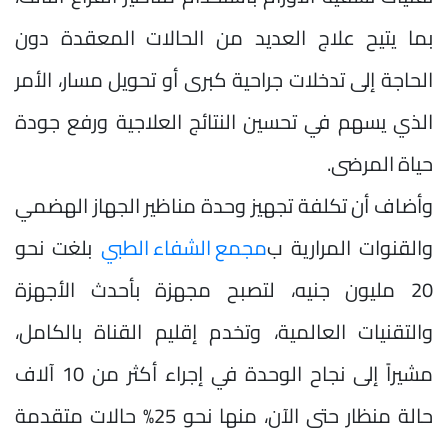
بما يتيح علاج العديد من الحالات المعقدة دون
الحاجة إلى تدخلات جراحية كبرى أو تحويل مسار، الأمر
الذي يسهم في تحسين النتائج العلاجية ورفع جودة
حياة المرضى.
وأضاف أن تكلفة تجهيز وحدة مناظير الجهاز الهضمي
والقنوات المرارية ب
مجمع الشفاء الطبي
بلغت نحو
20 مليون جنيه، لتصبح مجهزة بأحدث الأجهزة
والتقنيات العالمية، وتخدم إقليم القناة بالكامل،
مشيراً إلى نجاح الوحدة في إجراء أكثر من 10 آلاف
حالة منظار حتى الآن، منها نحو 25% حالات متقدمة