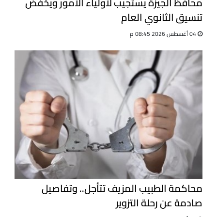
محافظ الجيزة يستجيب لأولياء الأمور ويخفض
تنسيق الثانوي العام
04 أغسطس 2026 08:45 م
محاكمة الطبيب المزيف تتأجل.. وتفاصيل
صادمة عن رحلة التزوير