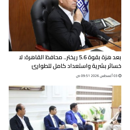
بعد هزة بقوة 5.6 ريختر.. محافظ القاهرة: لا
خسائر بشرية واستعداد كامل للطوارئ
03 أغسطس 2026 09:51 ص