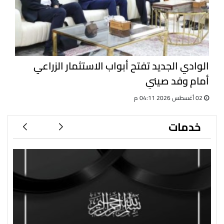
الوادي الجديد تفتح أبواب الاستثمار الزراعي
أمام وفد صيني
02 أغسطس 2026 04:11 م
خدمات