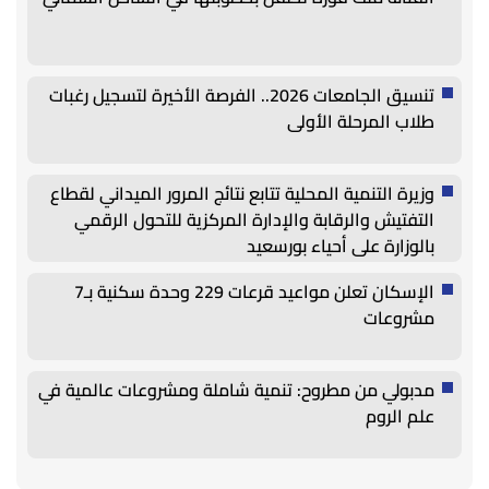
تنسيق الجامعات 2026.. الفرصة الأخيرة لتسجيل رغبات
طلاب المرحلة الأولى
وزيرة التنمية المحلية تتابع نتائج المرور الميداني لقطاع
التفتيش والرقابة والإدارة المركزية للتحول الرقمي
بالوزارة على أحياء بورسعيد
الإسكان تعلن مواعيد قرعات 229 وحدة سكنية بـ7
مشروعات
مدبولي من مطروح: تنمية شاملة ومشروعات عالمية في
علم الروم