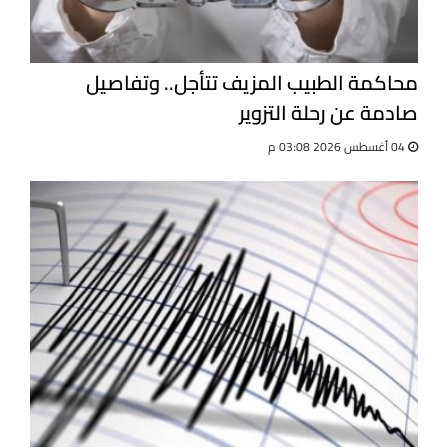
محاكمة الطبيب المزيف تتأجل.. وتفاصيل
صادمة عن رحلة التزوير
04 أغسطس 2026 03:08 م