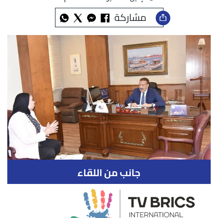
مشاركة
جانب من اللقاء