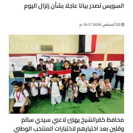
السويس تصدر بيانا عاجلا بشأن زلزال اليوم
03 أغسطس 2026 10:17 م
محافظ كفرالشيخ يهنئ لاعبي سيدي سالم
وقلين بعد اختيارهم لاختبارات المنتخب الوطني