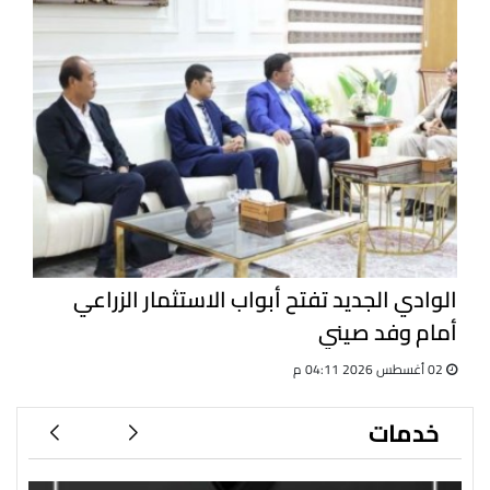
الوادي الجديد تفتح أبواب الاستثمار الزراعي
أمام وفد صيني
02 أغسطس 2026 04:11 م
خدمات