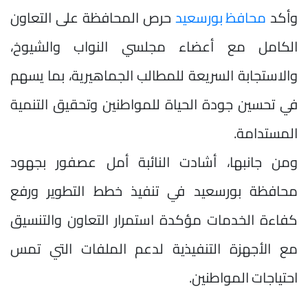
وأكد
محافظ بورسعيد
حرص المحافظة على التعاون
الكامل مع أعضاء مجلسي النواب والشيوخ،
والاستجابة السريعة للمطالب الجماهيرية، بما يسهم
في تحسين جودة الحياة للمواطنين وتحقيق التنمية
المستدامة.
ومن جانبها، أشادت النائبة أمل عصفور بجهود
محافظة بورسعيد في تنفيذ خطط التطوير ورفع
كفاءة الخدمات مؤكدة استمرار التعاون والتنسيق
مع الأجهزة التنفيذية لدعم الملفات التي تمس
احتياجات المواطنين.