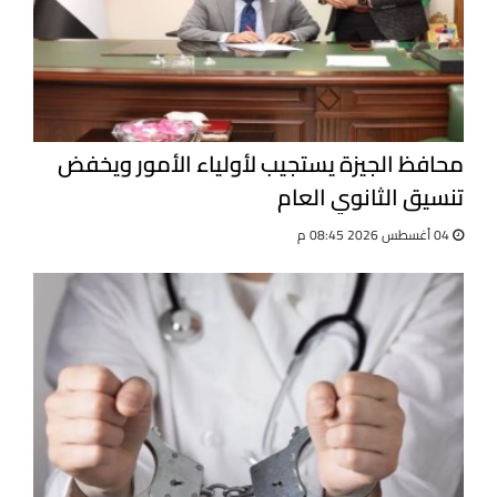
محافظ الجيزة يستجيب لأولياء الأمور ويخفض
تنسيق الثانوي العام
04 أغسطس 2026 08:45 م