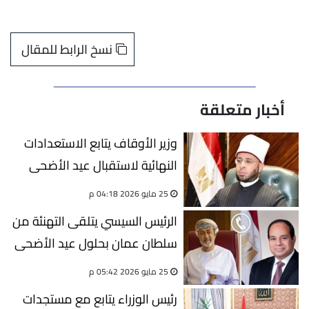
نسخ الرابط للمقال
أخبار متعلقة
وزير الأوقاف يتابع الاستعدادات
النهائية لاستقبال عيد الأضحى
المبارك
25 مايو 2026 04:18 م
الرئيس السيسي يتلقى التهنئة من
سلطان عمان بحلول عيد الأضحى
المبارك
25 مايو 2026 05:42 م
رئيس الوزراء يتابع مع مستجدات