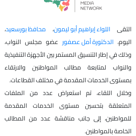
التقى
اللواء إبراهيم أبو ليمون
،
محافظ بورسعيد
،
اليوم،
الدكتورة أمل عصفور
عضو مجلس النواب،
وذلك في إطار التنسيق المستمر بين الأجهزة التنفيذية
والنواب لمتابعة مطالب المواطنين والارتقاء
بمستوى الخدمات المقدمة في مختلف القطاعات.
وخلال اللقاء، تم استعراض عدد من الملفات
المتعلقة بتحسين مستوى الخدمات المقدمة
للمواطنين، إلى جانب مناقشة عدد من المطالب
الخاصة بالمواطنين.