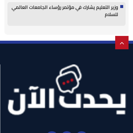
وزير التعليم يشارك في مؤتمر رؤساء الجامعات العالمي
للسلام