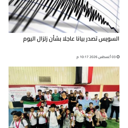
السويس تصدر بيانا عاجلا بشأن زلزال اليوم
03 أغسطس 2026 10:17 م