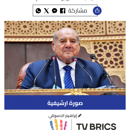
مشاركة
صورة ارشيفية
إبراهيم الدسوقي