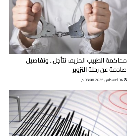
محاكمة الطبيب المزيف تتأجل.. وتفاصيل
صادمة عن رحلة التزوير
04 أغسطس 2026 03:08 م