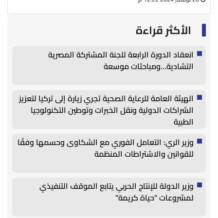
الأكثر قراءة
انعقاد الدورة الرابعة للجنة المشتركة المصرية
التشادية…ومباحثات موسعة
الهيئة العامة للرعاية الصحية تجري زيارة إلى تركيا لتعزيز
الشراكات الدولية ونقل الخبرات وتوطين التكنولوجيا
الطبية
وزير الري: التعامل الفوري مع الشكاوى وحسمها وفقًا
للقوانين والاشتراطات المنظمة
وزير الدولة للإنتاج الحربي يتابع الموقف التنفيذي
لمشروعات "حياة كريمة"