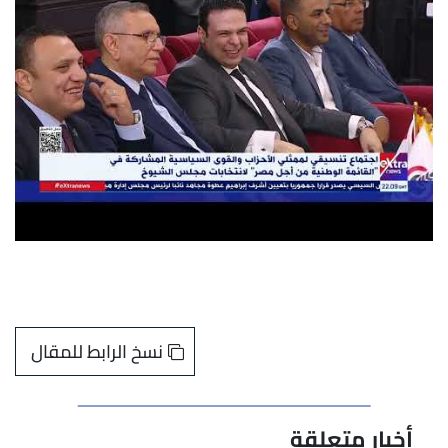
نسخ الرابط للمقال
أخبار متعلقة