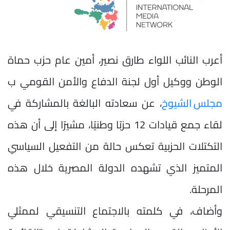
أعرب النائب اللواء طارق نصير، أمين عام حزب حماة
الوطن ووكيل أول لجنة الدفاع والأمن القومي ب
مجلس الشيوخ
، عن سعادته البالغة بالمشاركة في
لقاء جمع قيادات 12 حزبًا وطنيًا، مشيرًا إلى أن هذه
التكتلات الحزبية تعكس حالة من التفعيل السياسي
المتميز الذي تشهده الدولة المصرية خلال هذه
المرحلة.
وأضاف، في كلمته بالاجتماع التنسيقي لممثلي