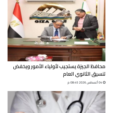
محافظ الجيزة يستجيب لأولياء الأمور ويخفض
تنسيق الثانوي العام
04 أغسطس 2026 08:45 م