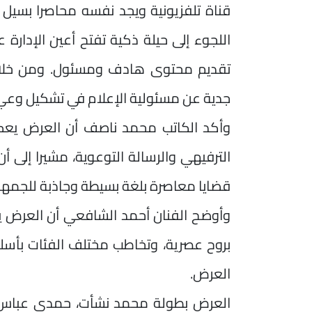
قناة تلفزيونية ويجد نفسه محاصرا بسيل من 
اللجوء إلى حيلة ذكية تفتح أعين الإدارة
تقديم محتوى هادف ومسئول. ومن خلال
جدية عن مسئولية الإعلام في تشكيل وعي
وأكد الكاتب محمد ناصف أن العرض يعكس 
الترفيهي والرسالة التوعوية، مشيرا إلى 
قضايا معاصرة بلغة بسيطة وجاذبة للجمهور
وأوضح الفنان أحمد الشافعي أن العرض ي
بروح عصرية، وتخاطب مختلف الفئات بأسل
العرض.
العرض بطولة محمد نشأت، حمدي عباس،