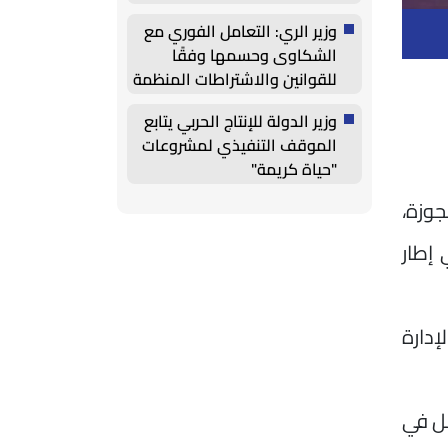
وزير الري: التعامل الفوري مع
الشكاوى وحسمها وفقًا
للقوانين والاشتراطات المنظمة
وزير الدولة للإنتاج الحربي يتابع
الموقف التنفيذي لمشروعات
"حياة كريمة"
جوزة،
 إطار
دارة
ل في