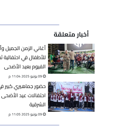
أخبار متعلقة
أغاني الزمن الجميل و
للأطفال في احتفالية ث
الفيوم بعيد الأضحى
09 يونيو 2025 11:04 م
حضور جماهيري كبير ف
احتفالات عيد الأضحى 
الشرقية
09 يونيو 2025 11:05 م