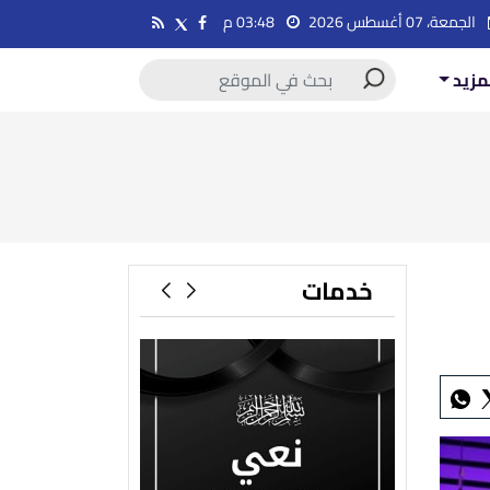
الجمعة، 07 أغسطس 2026
03:48 م
مزيد
خدمات