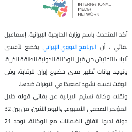
أكد المتحدث باسم وزارة الخارجية الإيرانية، إسماعيل
بقائي ، أن
البرنامج النووي الإيراني
يخضع لأقسى
آليات التفتيش من قبل الوكالة الدولية للطاقة الذرية،
وتوجد بيانات تُظهر مدى خضوع إيران للرقابة، وفي
الوقت نفسه، نشهد تصعيدًا في التوترات ضدها.
ونقلت وكالة تسنيم الايرانية عن بقائي قوله خلال
المؤتمر الصحفي الأسبوعي،اليوم الأثنين، من بين 32
دولة لديها اتفاق الضمانات مع الوكالة، توجد 21