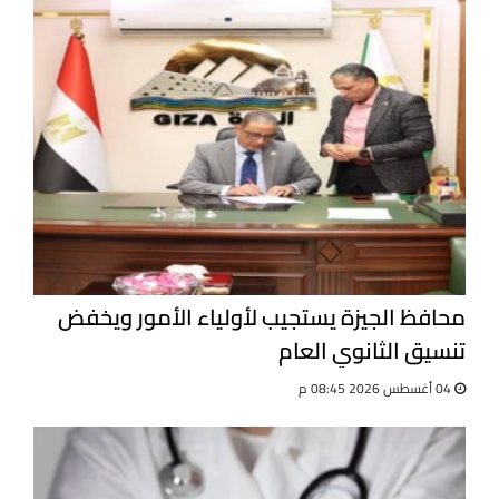
محافظ الجيزة يستجيب لأولياء الأمور ويخفض
تنسيق الثانوي العام
04 أغسطس 2026 08:45 م