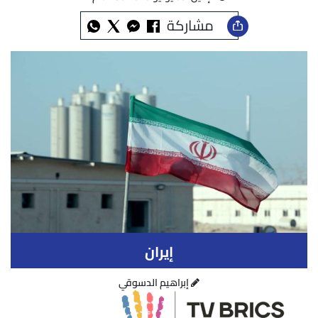
مشاركة
إيران
إبراهيم الدسوقي