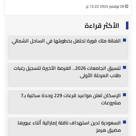
26 نوفمبر 2024 12:22 م
27 أغسطس 2024 05:13 م
الأكثر قراءة
الفنانة ملك قورة تحتفل بخطوبتها في الساحل الشمالي
تنسيق الجامعات 2026.. الفرصة الأخيرة لتسجيل رغبات
طلاب المرحلة الأولى
الإسكان تعلن مواعيد قرعات 229 وحدة سكنية بـ7
مشروعات
السعودية تدين استهداف ناقلة إماراتية أثناء عبورها
مضيق هرمز