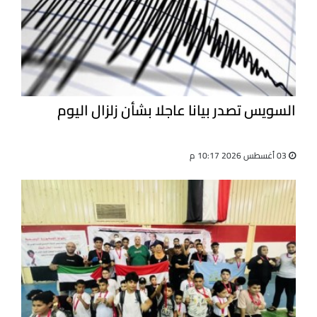
السويس تصدر بيانا عاجلا بشأن زلزال اليوم
03 أغسطس 2026 10:17 م