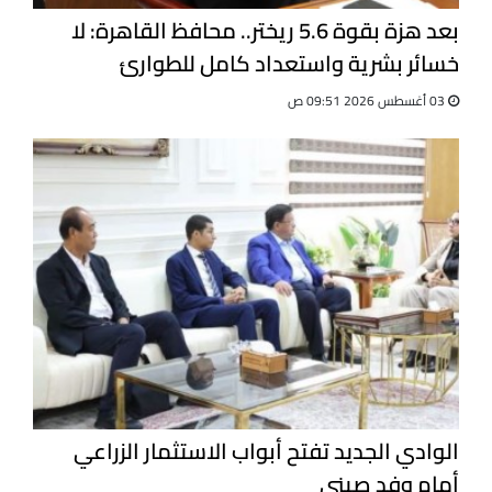
بعد هزة بقوة 5.6 ريختر.. محافظ القاهرة: لا
خسائر بشرية واستعداد كامل للطوارئ
03 أغسطس 2026 09:51 ص
الوادي الجديد تفتح أبواب الاستثمار الزراعي
أمام وفد صيني