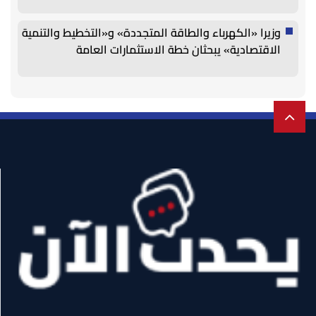
وزيرا «الكهرباء والطاقة المتجددة» و«التخطيط والتنمية
الاقتصادية» يبحثان خطة الاستثمارات العامة