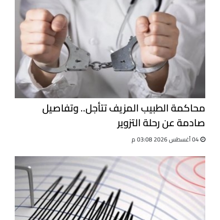
محاكمة الطبيب المزيف تتأجل.. وتفاصيل
صادمة عن رحلة التزوير
04 أغسطس 2026 03:08 م